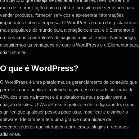
ou indivíduo que deseja se destacar na internet. Além de ser um
meio de comunicação com o público, um site pode ser usado para
vender produtos, fornecer serviços e apresentar informações
importantes sobre a empresa. O WordPress é uma das plataformas
mais populares do mundo para a criação de sites, e o Elementor é
um dos seus construtores de páginas mais utilizados. Neste artigo,
discutiremos as vantagens de usar o WordPress e o Elementor para
criar um site.
O que é WordPress?
O WordPress é uma plataforma de gerenciamento de conteúdo que
permite criar e publicar conteúdo na web. Ele é usado por mais de
40% dos sites na internet e é a plataforma mais popular para a
criação de sites. O WordPress é gratuito e de código aberto, o que
significa que qualquer pessoa pode usar, modificar e distribuir o
software. Ele também tem uma grande comunidade de
desenvolvedores que interagem com temas, plugins e recursos
adicionais.