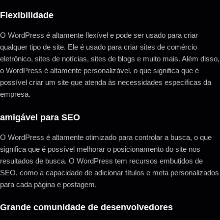
Flexibilidade
O WordPress é altamente flexível e pode ser usado para criar
qualquer tipo de site. Ele é usado para criar sites de comércio
eletrônico, sites de notícias, sites de blogs e muito mais. Além disso,
o WordPress é altamente personalizável, o que significa que é
possível criar um site que atenda às necessidades específicas da
empresa.
amigável para SEO
O WordPress é altamente otimizado para controlar a busca, o que
significa que é possível melhorar o posicionamento do site nos
resultados de busca. O WordPress tem recursos embutidos de
SEO, como a capacidade de adicionar títulos e meta personalizados
para cada página e postagem.
Grande comunidade de desenvolvedores