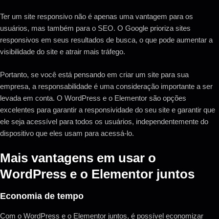
Ter um site responsivo não é apenas uma vantagem para os
usuários, mas também para o SEO. O Google prioriza sites
responsivos em seus resultados de busca, o que pode aumentar a
visibilidade do site e atrair mais tráfego.
Portanto, se você está pensando em criar um site para sua
empresa, a responsabilidade é uma consideração importante a ser
levada em conta. O WordPress e o Elementor são opções
excelentes para garantir a responsividade do seu site e garantir que
ele seja acessível para todos os usuários, independentemente do
dispositivo que eles usam para acessá-lo.
Mais vantagens em usar o
WordPress e o Elementor juntos
Economia de tempo
Com o WordPress e o Elementor juntos, é possível economizar