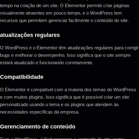
tempo na criação de um site. O Elementor permite criar páginas
visualmente atraentes em pouco tempo, e o WordPress tem
recursos que permitem gerenciar facilmente o conteúdo do site.
atualizações regulares
O WordPress e o Elementor têm atualizações regulares para corrigir
bugs e melhorar o desempenho. Isso significa que o site sempre
estará atualizado e funcionando corretamente.
Compatibilidade
O Elementor é compatível com a maioria dos temas do WordPress
e com muitos plugins. Isso significa que é possível criar um site
personalizado usando o tema e os plugins que atendem às
necessidades específicas da empresa.
Gerenciamento de conteúdo