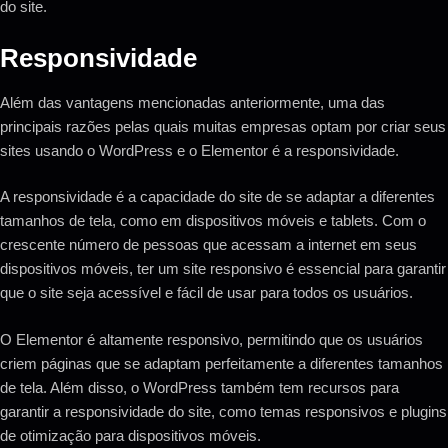
do site.
Responsividade
Além das vantagens mencionadas anteriormente, uma das
principais razões pelas quais muitas empresas optam por criar seus
sites usando o WordPress e o Elementor é a responsividade.
A responsividade é a capacidade do site de se adaptar a diferentes
tamanhos de tela, como em dispositivos móveis e tablets. Com o
crescente número de pessoas que acessam a internet em seus
dispositivos móveis, ter um site responsivo é essencial para garantir
que o site seja acessível e fácil de usar para todos os usuários.
O Elementor é altamente responsivo, permitindo que os usuários
criem páginas que se adaptam perfeitamente a diferentes tamanhos
de tela. Além disso, o WordPress também tem recursos para
garantir a responsividade do site, como temas responsivos e plugins
de otimização para dispositivos móveis.