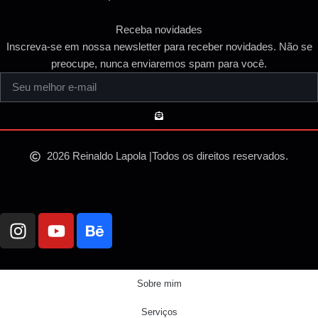
Receba novidades
Inscreva-se em nossa newsletter para receber novidades. Não se
preocupe, nunca enviaremos spam para você.
2026 Reinaldo Lapola |
Todos os direitos reservados.
Sobre mim
Serviços