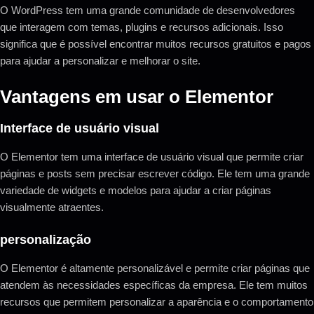
O WordPress tem uma grande comunidade de desenvolvedores
que interagem com temas, plugins e recursos adicionais. Isso
significa que é possível encontrar muitos recursos gratuitos e pagos
para ajudar a personalizar e melhorar o site.
Vantagens em usar o Elementor
Interface de usuário visual
O Elementor tem uma interface de usuário visual que permite criar
páginas e posts sem precisar escrever código. Ele tem uma grande
variedade de widgets e modelos para ajudar a criar páginas
visualmente atraentes.
personalização
O Elementor é altamente personalizável e permite criar páginas que
atendem às necessidades específicas da empresa. Ele tem muitos
recursos que permitem personalizar a aparência e o comportamento