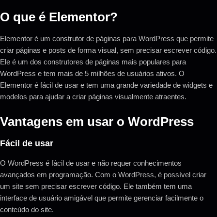
O que é Elementor?
Elementor é um construtor de páginas para WordPress que permite
criar páginas e posts de forma visual, sem precisar escrever código.
Ele é um dos construtores de páginas mais populares para
WordPress e tem mais de 5 milhões de usuários ativos. O
Elementor é fácil de usar e tem uma grande variedade de widgets e
modelos para ajudar a criar páginas visualmente atraentes.
Vantagens em usar o WordPress
Fácil de usar
O WordPress é fácil de usar e não requer conhecimentos
avançados em programação. Com o WordPress, é possível criar
um site sem precisar escrever código. Ele também tem uma
interface de usuário amigável que permite gerenciar facilmente o
conteúdo do site.