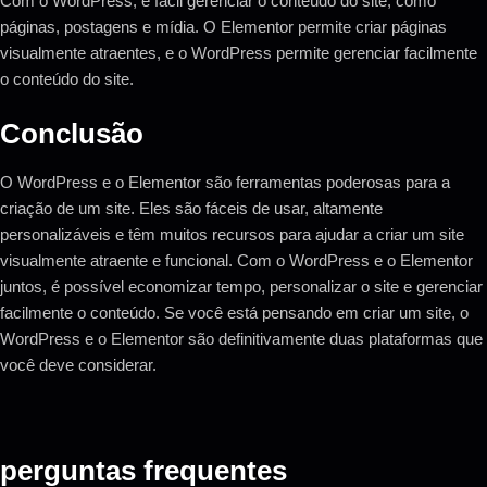
Com o WordPress, é fácil gerenciar o conteúdo do site, como
páginas, postagens e mídia. O Elementor permite criar páginas
visualmente atraentes, e o WordPress permite gerenciar facilmente
o conteúdo do site.
Conclusão
O WordPress e o Elementor são ferramentas poderosas para a
criação de um site. Eles são fáceis de usar, altamente
personalizáveis ​​e têm muitos recursos para ajudar a criar um site
visualmente atraente e funcional. Com o WordPress e o Elementor
juntos, é possível economizar tempo, personalizar o site e gerenciar
facilmente o conteúdo. Se você está pensando em criar um site, o
WordPress e o Elementor são definitivamente duas plataformas que
você deve considerar.
perguntas frequentes