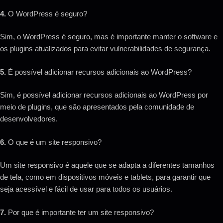
4.
O WordPress é seguro?
Sim, o WordPress é seguro, mas é importante manter o software e
os plugins atualizados para evitar vulnerabilidades de segurança.
5.
É possível adicionar recursos adicionais ao WordPress?
Sim, é possível adicionar recursos adicionais ao WordPress por
meio de plugins, que são apresentados pela comunidade de
desenvolvedores.
6.
O que é um site responsivo?
Um site responsivo é aquele que se adapta a diferentes tamanhos
de tela, como em dispositivos móveis e tablets, para garantir que
seja acessível e fácil de usar para todos os usuários.
7.
Por que é importante ter um site responsivo?