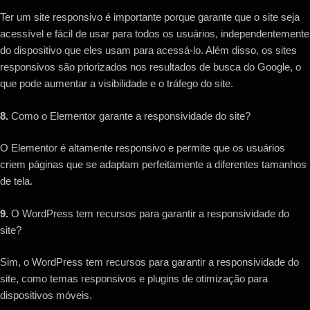
Ter um site responsivo é importante porque garante que o site seja
acessível e fácil de usar para todos os usuários, independentemente
do dispositivo que eles usam para acessá-lo. Além disso, os sites
responsivos são priorizados nos resultados de busca do Google, o
que pode aumentar a visibilidade e o tráfego do site.
8.
Como o Elementor garante a responsividade do site?
O Elementor é altamente responsivo e permite que os usuários
criem páginas que se adaptam perfeitamente a diferentes tamanhos
de tela.
9.
O WordPress tem recursos para garantir a responsividade do
site?
Sim, o WordPress tem recursos para garantir a responsividade do
site, como temas responsivos e plugins de otimização para
dispositivos móveis.