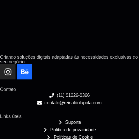
Criando soluções digitais adaptadas às necessidades exclusivas do
seu negócio.
Contato
(11) 91026-9366
contato@reinaldolapola.com
Links úteis
Suporte
Política de privacidade
Políticas de Cookie