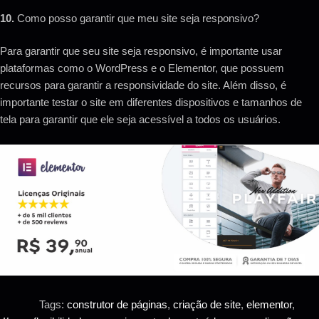
10.
Como posso garantir que meu site seja responsivo?
Para garantir que seu site seja responsivo, é importante usar
plataformas como o WordPress e o Elementor, que possuem
recursos para garantir a responsividade do site. Além disso, é
importante testar o site em diferentes dispositivos e tamanhos de
tela para garantir que ele seja acessível a todos os usuários.
Tags:
construtor de páginas
,
criação de site
,
elementor
,