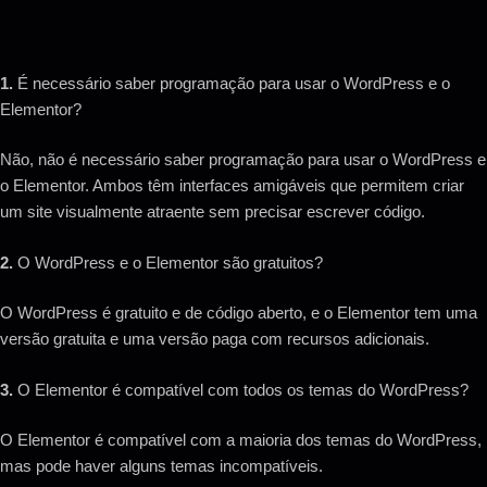
1.
É necessário saber programação para usar o WordPress e o
Elementor?
Não, não é necessário saber programação para usar o WordPress e
o Elementor. Ambos têm interfaces amigáveis ​​que permitem criar
um site visualmente atraente sem precisar escrever código.
2.
O WordPress e o Elementor são gratuitos?
O WordPress é gratuito e de código aberto, e o Elementor tem uma
versão gratuita e uma versão paga com recursos adicionais.
3.
O Elementor é compatível com todos os temas do WordPress?
O Elementor é compatível com a maioria dos temas do WordPress,
mas pode haver alguns temas incompatíveis.