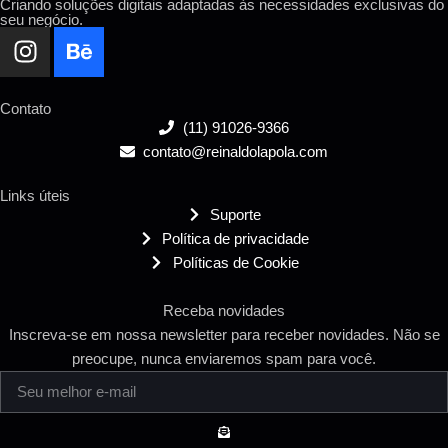
Criando soluções digitais adaptadas às necessidades exclusivas do
seu negócio.
Contato
(11) 91026-9366
contato@reinaldolapola.com
Links úteis
Suporte
Política de privacidade
Políticas de Cookie
Receba novidades
Inscreva-se em nossa newsletter para receber novidades. Não se
preocupe, nunca enviaremos spam para você.