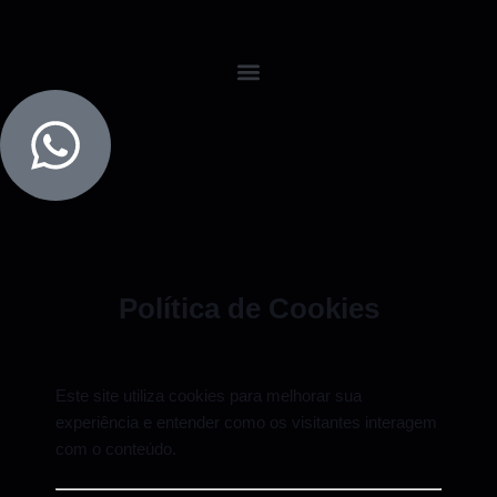
Política de Cookies
Este site utiliza cookies para melhorar sua
experiência e entender como os visitantes interagem
com o conteúdo.