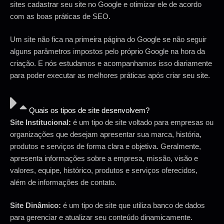
sites cadastrar seu site no Google e otimizar ele de acordo
com as boas práticas de SEO.
Um site não fica na primeira página do Google se não seguir
alguns parâmetros impostos pelo próprio Google na hora da
criação. E nós estudamos e acompanhamos isso diariamente
para poder executar as melhores práticas após criar seu site.
Quais os tipos de site desenvolvem?
Site Institucional:
é um tipo de site voltado para empresas ou
organizações que desejam apresentar sua marca, história,
produtos e serviços de forma clara e objetiva. Geralmente,
apresenta informações sobre a empresa, missão, visão e
valores, equipe, histórico, produtos e serviços oferecidos,
além de informações de contato.
Site Dinâmico:
é um tipo de site que utiliza banco de dados
para gerenciar e atualizar seu conteúdo dinamicamente.