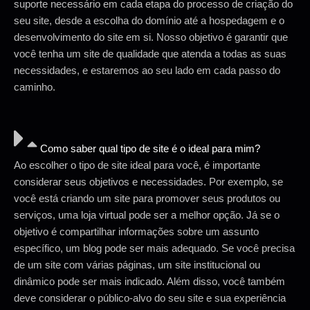
suporte necessário em cada etapa do processo de criação do
seu site, desde a escolha do domínio até a hospedagem e o
desenvolvimento do site em si. Nosso objetivo é garantir que
você tenha um site de qualidade que atenda a todas as suas
necessidades, e estaremos ao seu lado em cada passo do
caminho.
Como saber qual tipo de site é o ideal para mim?
Ao escolher o tipo de site ideal para você, é importante
considerar seus objetivos e necessidades. Por exemplo, se
você está criando um site para promover seus produtos ou
serviços, uma loja virtual pode ser a melhor opção. Já se o
objetivo é compartilhar informações sobre um assunto
específico, um blog pode ser mais adequado. Se você precisa
de um site com várias páginas, um site institucional ou
dinâmico pode ser mais indicado. Além disso, você também
deve considerar o público-alvo do seu site e sua experiência