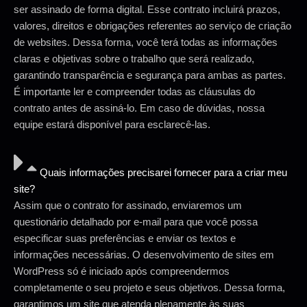
ser assinado de forma digital. Esse contrato incluirá prazos,
valores, direitos e obrigações referentes ao serviço de criação
de websites. Dessa forma, você terá todas as informações
claras e objetivas sobre o trabalho que será realizado,
garantindo transparência e segurança para ambas as partes.
É importante ler e compreender todas as cláusulas do
contrato antes de assiná-lo. Em caso de dúvidas, nossa
equipe estará disponível para esclarecê-las.
Quais informações precisarei fornecer para a criar meu
site?
Assim que o contrato for assinado, enviaremos um
questionário detalhado por e-mail para que você possa
especificar suas preferências e enviar os textos e
informações necessárias. O desenvolvimento de sites em
WordPress só é iniciado após compreendermos
completamente o seu projeto e seus objetivos. Dessa forma,
garantimos um site que atenda plenamente às suas