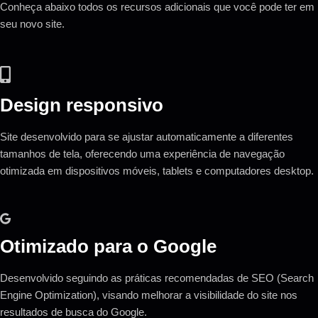
Conheça abaixo todos os recursos adicionais que você pode ter em
seu novo site.
Design responsivo
Site desenvolvido para se ajustar automaticamente a diferentes
tamanhos de tela, oferecendo uma experiência de navegação
otimizada em dispositivos móveis, tablets e computadores desktop.
Otimizado para o Google
Desenvolvido seguindo as práticas recomendadas de SEO (Search
Engine Optimization), visando melhorar a visibilidade do site nos
resultados de busca do Google.