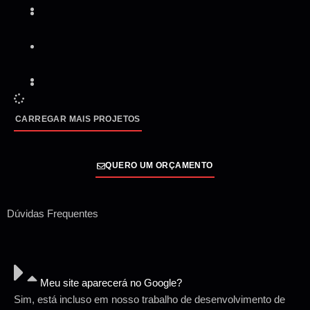
CARREGAR MAIS PROJETOS
QUERO UM ORÇAMENTO
Dúvidas Frequentes
Meu site aparecerá no Google?
Sim, está incluso em nosso trabalho de desenvolvimento de