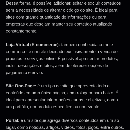
Dessa forma, é possível adicionar, editar e excluir conteúdos
sem a necessidade de alterar o código do site. É ideal para
sites com grande quantidade de informações ou para
empresas que desejam manter seu conteúdo atualizado
constantemente.
Loja Virtual (E-commerce):
também conhecida como e-
commerce, é um site dedicado exclusivamente à venda de
produtos e serviços online. É possível apresentar produtos,
incluir descrições e fotos, além de oferecer opções de
pagamento e envio.
Site One-Page:
é um tipo de site que apresenta todo o
conteúdo em uma única página, com rolagem para baixo. É
ideal para apresentar informações curtas e objetivas, como
um portfólio, um produto específico ou um evento.
Portal:
é um site que agrega diversos conteúdos em um só
lugar, como notícias, artigos, vídeos, fotos, jogos, entre outros.