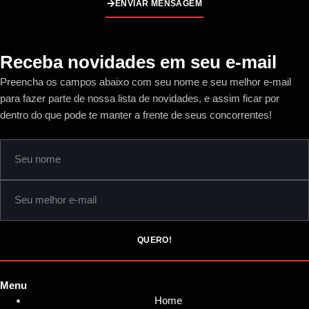
ENVIAR MENSAGEM
Receba novidades em seu e-mail
Preencha os campos abaixo com seu nome e seu melhor e-mail
para fazer parte de nossa lista de novidades, e assim ficar por
dentro do que pode te manter a frente de seus concorrentes!
QUERO!
Menu
Home