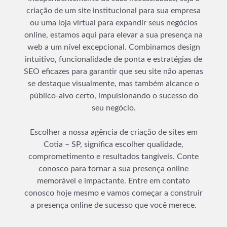
criação de um site institucional para sua empresa
ou uma loja virtual para expandir seus negócios
online, estamos aqui para elevar a sua presença na
web a um nível excepcional. Combinamos design
intuitivo, funcionalidade de ponta e estratégias de
SEO eficazes para garantir que seu site não apenas
se destaque visualmente, mas também alcance o
público-alvo certo, impulsionando o sucesso do
seu negócio.
Escolher a nossa agência de criação de sites em
Cotia – SP, significa escolher qualidade,
comprometimento e resultados tangíveis. Conte
conosco para tornar a sua presença online
memorável e impactante. Entre em contato
conosco hoje mesmo e vamos começar a construir
a presença online de sucesso que você merece.