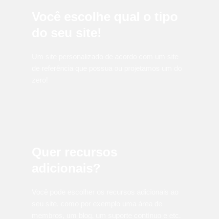
Você escolhe qual o tipo
do seu site!
Um site personalizado de acordo com um site
de referência que possua ou projetamos um do
zero!
Quer recursos
adicionais?
Você pode escolher os recursos adicionais ao
seu site, como por exemplo uma área de
membros, um blog, um suporte contínuo e etc.