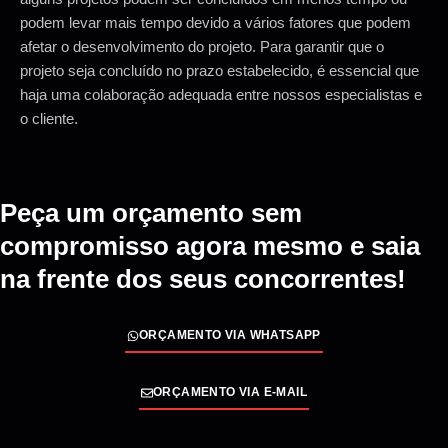
podem levar mais tempo devido a vários fatores que podem
afetar o desenvolvimento do projeto. Para garantir que o
projeto seja concluído no prazo estabelecido, é essencial que
haja uma colaboração adequada entre nossos especialistas e
o cliente.
Peça um orçamento sem
compromisso agora mesmo e saia
na frente dos seus concorrentes!
ORÇAMENTO VIA WHATSAPP
ORÇAMENTO VIA E-MAIL