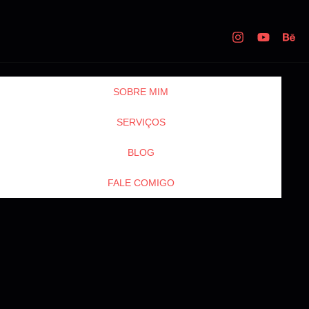
SOBRE MIM
SERVIÇOS
BLOG
FALE COMIGO