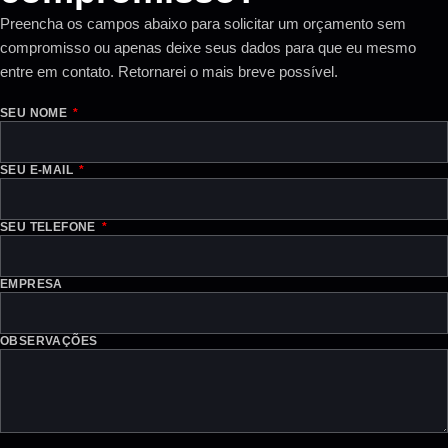
Preencha os campos abaixo para solicitar um orçamento sem
compromisso ou apenas deixe seus dados para que eu mesmo
entre em contato. Retornarei o mais breve possível.
SEU NOME
SEU E-MAIL
SEU TELEFONE
EMPRESA
OBSERVAÇÕES