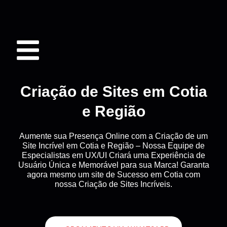
Criação de Sites em Cotia
e Região
Aumente sua Presença Online com a Criação de um
Site Incrível em Cotia e Região – Nossa Equipe de
Especialistas em UX/UI Criará uma Experiência de
Usuário Única e Memorável para sua Marca! Garanta
agora mesmo um site de Sucesso em Cotia com
nossa Criação de Sites Incríveis.