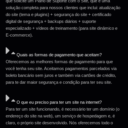
que solicite um Plano de Suporte com o Site, que é uma
solução completa para nossos clientes que inclui: atualização
do site (tema e plugins) + segurança do site + certificado
digital de segurança + backups diários + suporte
especializado + vídeos de treinamento (para site dinâmico e
E-commerce).
Quais as formas de pagamento que aceitam?
Oferecemos as melhores formas de pagamento para que
você tenha seu site. Aceitamos pagamentos parcelados via
boleto bancário sem juros e também via cartões de crédito,
para te dar maior segurança e condição para ter seu site.
O que eu preciso para ter um site na internet?
Para ter um site funcionando, é necessário ter um domínio (o
endereço do site na web), um serviço de hospedagem e, é
claro, o próprio site desenvolvido. Nós oferecemos todo o