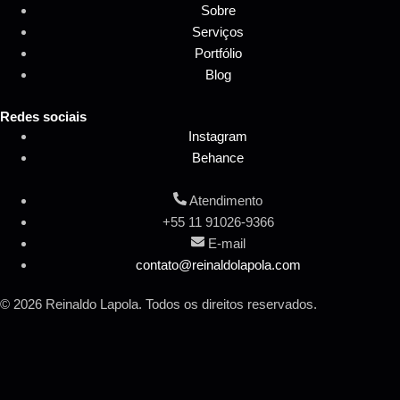
Sobre
Serviços
Portfólio
Blog
Redes sociais
Instagram
Behance
Atendimento
+55 11 91026-9366
E-mail
contato@reinaldolapola.com
© 2026 Reinaldo Lapola. Todos os direitos reservados.