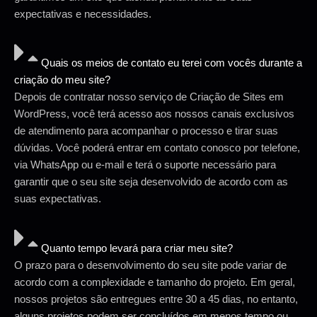
expectativas e necessidades.
Quais os meios de contato eu terei com vocês durante a
criação do meu site?
Depois de contratar nosso serviço de Criação de Sites em
WordPress, você terá acesso aos nossos canais exclusivos
de atendimento para acompanhar o processo e tirar suas
dúvidas. Você poderá entrar em contato conosco por telefone,
via WhatsApp ou e-mail e terá o suporte necessário para
garantir que o seu site seja desenvolvido de acordo com as
suas expectativas.
Quanto tempo levará para criar meu site?
O prazo para o desenvolvimento do seu site pode variar de
acordo com a complexidade e tamanho do projeto. Em geral,
nossos projetos são entregues entre 30 a 45 dias, no entanto,
alguns projetos podem ser concluídos em menos tempo ou