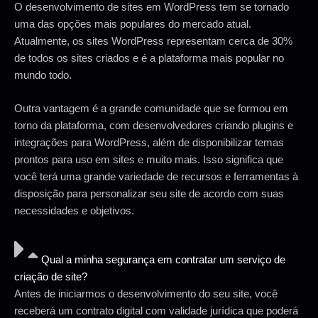
O desenvolvimento de sites em WordPress tem se tornado
uma das opções mais populares do mercado atual.
Atualmente, os sites WordPress representam cerca de 30%
de todos os sites criados e é a plataforma mais popular no
mundo todo.
Outra vantagem é a grande comunidade que se formou em
torno da plataforma, com desenvolvedores criando plugins e
integrações para WordPress, além de disponibilizar temas
prontos para uso em sites e muito mais. Isso significa que
você terá uma grande variedade de recursos e ferramentas à
disposição para personalizar seu site de acordo com suas
necessidades e objetivos.
Qual a minha segurança em contratar um serviço de
criação de site?
Antes de iniciarmos o desenvolvimento do seu site, você
receberá um contrato digital com validade jurídica que poderá