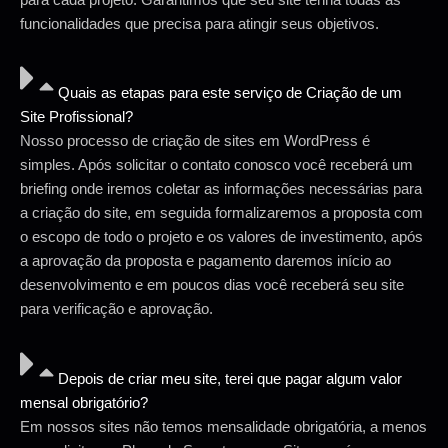
funcionalidades que precisa para atingir seus objetivos.
Quais as etapas para este serviço de Criação de um
Site Profissional?
Nosso processo de criação de sites em WordPress é
simples. Após solicitar o contato conosco você receberá um
briefing onde iremos coletar as informações necessárias para
a criação do site, em seguida formalizaremos a proposta com
o escopo de todo o projeto e os valores de investimento, após
a aprovação da proposta e pagamento daremos início ao
desenvolvimento e em poucos dias você receberá seu site
para verificação e aprovação.
Depois de criar meu site, terei que pagar algum valor
mensal obrigatório?
Em nossos sites não temos mensalidade obrigatória, a menos