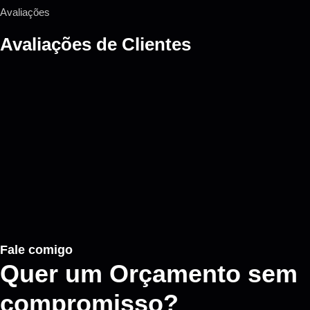
Avaliações
Avaliações de
Clientes
Fale comigo
Quer um Orçamento sem
compromisso?