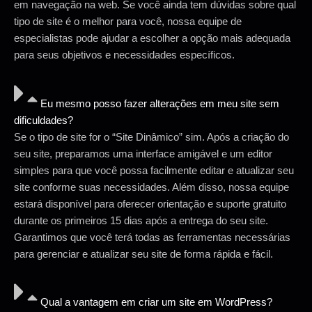
em navegação na web. Se você ainda tem dúvidas sobre qual
tipo de site é o melhor para você, nossa equipe de
especialistas pode ajudar a escolher a opção mais adequada
para seus objetivos e necessidades específicos.
Eu mesmo posso fazer alterações em meu site sem
dificuldades?
Se o tipo de site for o “Site Dinâmico” sim. Após a criação do
seu site, preparamos uma interface amigável e um editor
simples para que você possa facilmente editar e atualizar seu
site conforme suas necessidades. Além disso, nossa equipe
estará disponível para oferecer orientação e suporte gratuito
durante os primeiros 15 dias após a entrega do seu site.
Garantimos que você terá todas as ferramentas necessárias
para gerenciar e atualizar seu site de forma rápida e fácil.
Qual a vantagem em criar um site em WordPress?