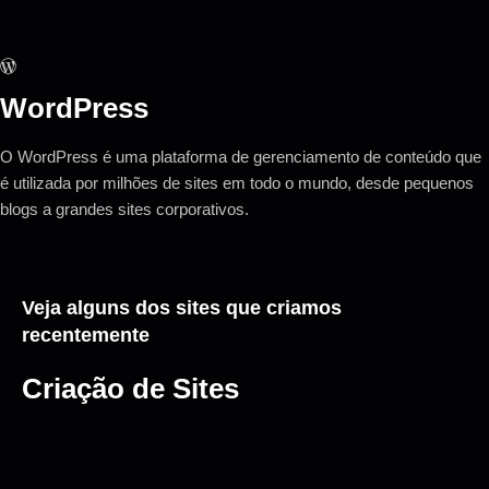
WordPress
O WordPress é uma plataforma de gerenciamento de conteúdo que
é utilizada por milhões de sites em todo o mundo, desde pequenos
blogs a grandes sites corporativos.
Veja alguns dos sites que criamos
recentemente
Criação de Sites