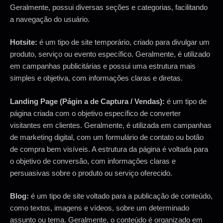
Geralmente, possui diversas seções e categorias, facilitando
a navegação do usuário.
Hotsite:
é um tipo de site temporário, criado para divulgar um
produto, serviço ou evento específico. Geralmente, é utilizado
em campanhas publicitárias e possui uma estrutura mais
simples e objetiva, com informações claras e diretas.
Landing Page (Págin a de Captura / Vendas):
é um tipo de
página criada com o objetivo específico de converter
visitantes em clientes. Geralmente, é utilizada em campanhas
de marketing digital, com um formulário de contato ou botão
de compra bem visíveis. A estrutura da página é voltada para
o objetivo de conversão, com informações claras e
persuasivas sobre o produto ou serviço oferecido.
Blog:
é um tipo de site voltado para a publicação de conteúdo,
como textos, imagens e vídeos, sobre um determinado
assunto ou tema. Geralmente, o conteúdo é organizado em