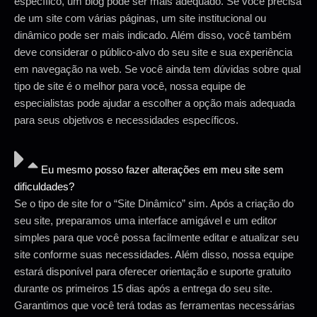
específico, um blog pode ser mais adequado. Se você precisa
de um site com várias páginas, um site institucional ou
dinâmico pode ser mais indicado. Além disso, você também
deve considerar o público-alvo do seu site e sua experiência
em navegação na web. Se você ainda tem dúvidas sobre qual
tipo de site é o melhor para você, nossa equipe de
especialistas pode ajudar a escolher a opção mais adequada
para seus objetivos e necessidades específicos.
Eu mesmo posso fazer alterações em meu site sem
dificuldades?
Se o tipo de site for o “Site Dinâmico” sim. Após a criação do
seu site, preparamos uma interface amigável e um editor
simples para que você possa facilmente editar e atualizar seu
site conforme suas necessidades. Além disso, nossa equipe
estará disponível para oferecer orientação e suporte gratuito
durante os primeiros 15 dias após a entrega do seu site.
Garantimos que você terá todas as ferramentas necessárias