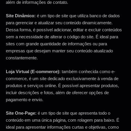
além de informações de contato.
Site Dinâmico:
é um tipo de site que utiliza banco de dados
para gerenciar e atualizar seu conteúdo dinamicamente.
Dessa forma, é possível adicionar, editar e excluir conteúdos
sem a necessidade de alterar o código do site. É ideal para
sites com grande quantidade de informações ou para
empresas que desejam manter seu conteúdo atualizado
constantemente.
Loja Virtual (E-commerce):
também conhecida como e-
commerce, é um site dedicado exclusivamente à venda de
produtos e serviços online. É possível apresentar produtos,
incluir descrições e fotos, além de oferecer opções de
pagamento e envio.
Site One-Page:
é um tipo de site que apresenta todo o
conteúdo em uma única página, com rolagem para baixo. É
ideal para apresentar informações curtas e objetivas, como