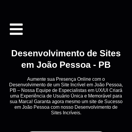
Desenvolvimento de Sites
em João Pessoa - PB
Aumente sua Presença Online com o
Desenvolvimento de um Site Incrível em João Pessoa,
PB – Nossa Equipe de Especialistas em UX/UI Criará
uma Experiência de Usuário Única e Memorável para
sua Marca! Garanta agora mesmo um site de Sucesso
em João Pessoa com nosso Desenvolvimento de
Sites Incríveis.