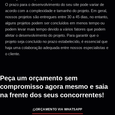
O prazo para o desenvolvimento do seu site pode variar de
acordo com a complexidade e tamanho do projeto. Em geral,
nossos projetos são entregues entre 30 a 45 dias, no entanto,
alguns projetos podem ser concluídos em menos tempo ou
podem levar mais tempo devido a vários fatores que podem
afetar o desenvolvimento do projeto. Para garantir que o
projeto seja concluído no prazo estabelecido, é essencial que
haja uma colaboração adequada entre nossos especialistas e
o cliente.
Peça um orçamento sem
compromisso agora mesmo e saia
na frente dos seus concorrentes!
ORÇAMENTO VIA WHATSAPP