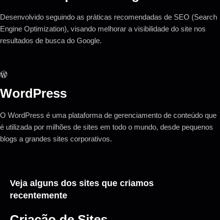
Desenvolvido seguindo as práticas recomendadas de SEO (Search
Engine Optimization), visando melhorar a visibilidade do site nos
resultados de busca do Google.
WordPress
O WordPress é uma plataforma de gerenciamento de conteúdo que
é utilizada por milhões de sites em todo o mundo, desde pequenos
blogs a grandes sites corporativos.
Veja alguns dos sites que criamos
recentemente
Criação de Sites