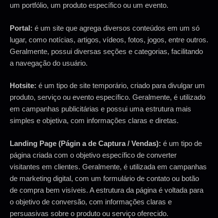
um portfólio, um produto específico ou um evento.
Portal:
é um site que agrega diversos conteúdos em um só
lugar, como notícias, artigos, vídeos, fotos, jogos, entre outros.
Geralmente, possui diversas seções e categorias, facilitando
a navegação do usuário.
Hotsite:
é um tipo de site temporário, criado para divulgar um
produto, serviço ou evento específico. Geralmente, é utilizado
em campanhas publicitárias e possui uma estrutura mais
simples e objetiva, com informações claras e diretas.
Landing Page (Págin a de Captura / Vendas):
é um tipo de
página criada com o objetivo específico de converter
visitantes em clientes. Geralmente, é utilizada em campanhas
de marketing digital, com um formulário de contato ou botão
de compra bem visíveis. A estrutura da página é voltada para
o objetivo de conversão, com informações claras e
persuasivas sobre o produto ou serviço oferecido.