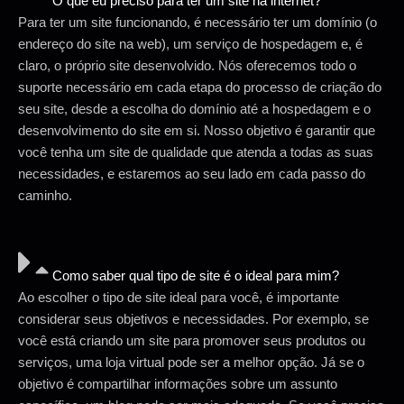
O que eu preciso para ter um site na internet?
Para ter um site funcionando, é necessário ter um domínio (o
endereço do site na web), um serviço de hospedagem e, é
claro, o próprio site desenvolvido. Nós oferecemos todo o
suporte necessário em cada etapa do processo de criação do
seu site, desde a escolha do domínio até a hospedagem e o
desenvolvimento do site em si. Nosso objetivo é garantir que
você tenha um site de qualidade que atenda a todas as suas
necessidades, e estaremos ao seu lado em cada passo do
caminho.
Como saber qual tipo de site é o ideal para mim?
Ao escolher o tipo de site ideal para você, é importante
considerar seus objetivos e necessidades. Por exemplo, se
você está criando um site para promover seus produtos ou
serviços, uma loja virtual pode ser a melhor opção. Já se o
objetivo é compartilhar informações sobre um assunto