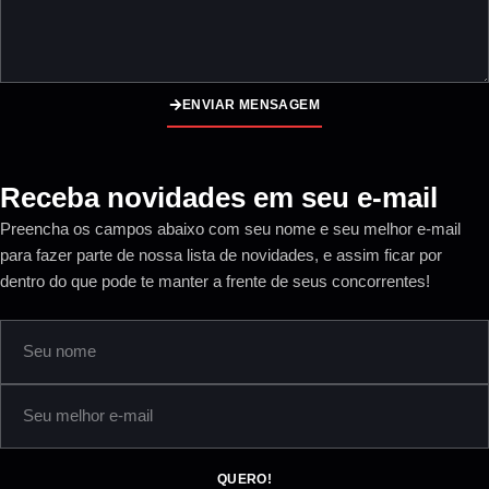
ENVIAR MENSAGEM
Receba novidades em seu e-mail
Preencha os campos abaixo com seu nome e seu melhor e-mail
para fazer parte de nossa lista de novidades, e assim ficar por
dentro do que pode te manter a frente de seus concorrentes!
QUERO!