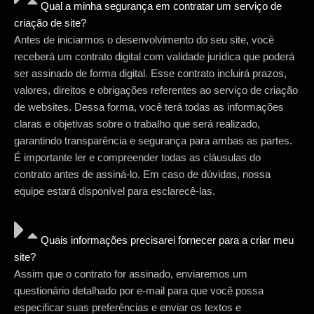
Qual a minha segurança em contratar um serviço de
criação de site?
Antes de iniciarmos o desenvolvimento do seu site, você
receberá um contrato digital com validade jurídica que poderá
ser assinado de forma digital. Esse contrato incluirá prazos,
valores, direitos e obrigações referentes ao serviço de criação
de websites. Dessa forma, você terá todas as informações
claras e objetivas sobre o trabalho que será realizado,
garantindo transparência e segurança para ambas as partes.
É importante ler e compreender todas as cláusulas do
contrato antes de assiná-lo. Em caso de dúvidas, nossa
equipe estará disponível para esclarecê-las.
Quais informações precisarei fornecer para a criar meu
site?
Assim que o contrato for assinado, enviaremos um
questionário detalhado por e-mail para que você possa
especificar suas preferências e enviar os textos e