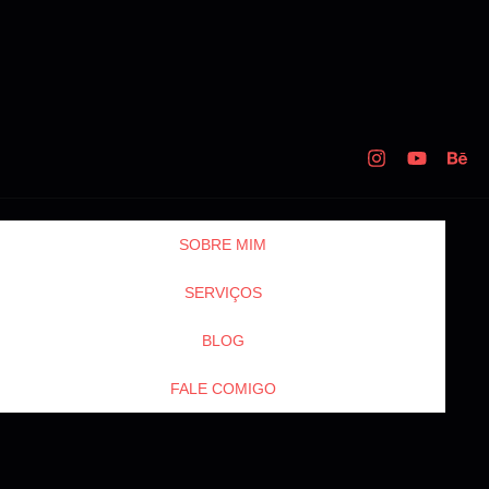
SOBRE MIM
SERVIÇOS
BLOG
FALE COMIGO