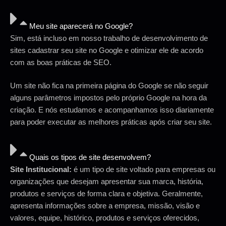
Meu site aparecerá no Google?
Sim, está incluso em nosso trabalho de desenvolvimento de
sites cadastrar seu site no Google e otimizar ele de acordo
com as boas práticas de SEO.
Um site não fica na primeira página do Google se não seguir
alguns parâmetros impostos pelo próprio Google na hora da
criação. E nós estudamos e acompanhamos isso diariamente
para poder executar as melhores práticas após criar seu site.
Quais os tipos de site desenvolvem?
Site Institucional:
é um tipo de site voltado para empresas ou
organizações que desejam apresentar sua marca, história,
produtos e serviços de forma clara e objetiva. Geralmente,
apresenta informações sobre a empresa, missão, visão e
valores, equipe, histórico, produtos e serviços oferecidos,