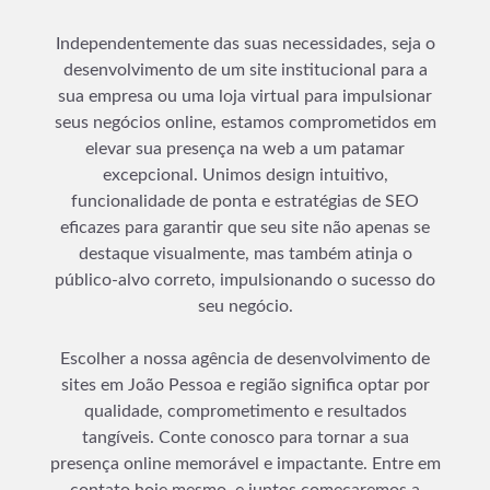
Independentemente das suas necessidades, seja o
desenvolvimento de um site institucional para a
sua empresa ou uma loja virtual para impulsionar
seus negócios online, estamos comprometidos em
elevar sua presença na web a um patamar
excepcional. Unimos design intuitivo,
funcionalidade de ponta e estratégias de SEO
eficazes para garantir que seu site não apenas se
destaque visualmente, mas também atinja o
público-alvo correto, impulsionando o sucesso do
seu negócio.
Escolher a nossa agência de desenvolvimento de
sites em João Pessoa e região significa optar por
qualidade, comprometimento e resultados
tangíveis. Conte conosco para tornar a sua
presença online memorável e impactante. Entre em
contato hoje mesmo, e juntos começaremos a