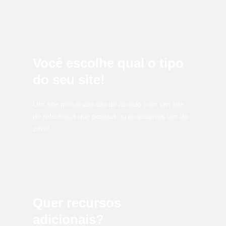
Você escolhe qual o tipo
do seu site!
Um site personalizado de acordo com um site
de referência que possua ou projetamos um do
zero!
Quer recursos
adicionais?