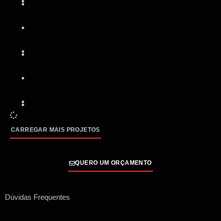
CARREGAR MAIS PROJETOS
QUERO UM ORÇAMENTO
Dúvidas Frequentes