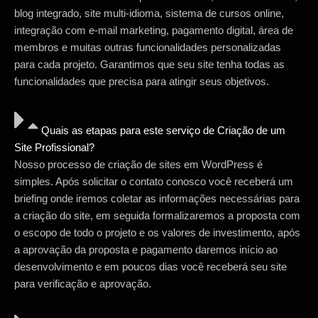
blog integrado, site multi-idioma, sistema de cursos online,
integração com e-mail marketing, pagamento digital, área de
membros e muitas outras funcionalidades personalizadas
para cada projeto. Garantimos que seu site tenha todas as
funcionalidades que precisa para atingir seus objetivos.
Quais as etapas para este serviço de Criação de um
Site Profissional?
Nosso processo de criação de sites em WordPress é
simples. Após solicitar o contato conosco você receberá um
briefing onde iremos coletar as informações necessárias para
a criação do site, em seguida formalizaremos a proposta com
o escopo de todo o projeto e os valores de investimento, após
a aprovação da proposta e pagamento daremos início ao
desenvolvimento e em poucos dias você receberá seu site
para verificação e aprovação.