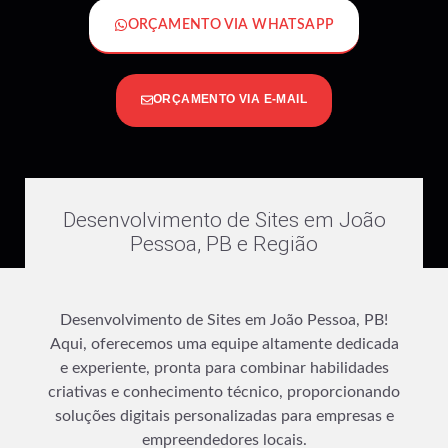
ORÇAMENTO VIA WHATSAPP
ORÇAMENTO VIA E-MAIL
Desenvolvimento de Sites em João
Pessoa, PB e Região
Desenvolvimento de Sites em João Pessoa, PB!
Aqui, oferecemos uma equipe altamente dedicada
e experiente, pronta para combinar habilidades
criativas e conhecimento técnico, proporcionando
soluções digitais personalizadas para empresas e
empreendedores locais.