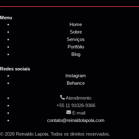
Menu
Home
Sobre
Serviços
Portfólio
Blog
Redes sociais
Instagram
Behance
Atendimento
+55 11 91026-9366
E-mail
contato@reinaldolapola.com
© 2026 Reinaldo Lapola. Todos os direitos reservados.