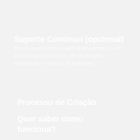
Suporte Contínuo (opcional)
Nosso compromisso vai além do lançamento do site.
Estamos aqui para ajudar com atualizações,
manutenção e resolução de problemas.
Processo de Criação
Quer saber como
funciona?