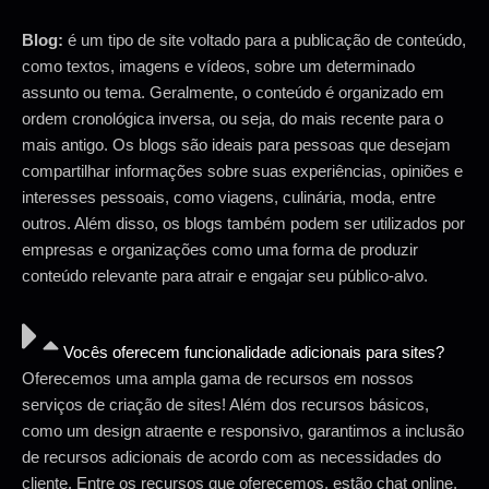
Blog:
é um tipo de site voltado para a publicação de conteúdo,
como textos, imagens e vídeos, sobre um determinado
assunto ou tema. Geralmente, o conteúdo é organizado em
ordem cronológica inversa, ou seja, do mais recente para o
mais antigo. Os blogs são ideais para pessoas que desejam
compartilhar informações sobre suas experiências, opiniões e
interesses pessoais, como viagens, culinária, moda, entre
outros. Além disso, os blogs também podem ser utilizados por
empresas e organizações como uma forma de produzir
conteúdo relevante para atrair e engajar seu público-alvo.
Vocês oferecem funcionalidade adicionais para sites?
Oferecemos uma ampla gama de recursos em nossos
serviços de criação de sites! Além dos recursos básicos,
como um design atraente e responsivo, garantimos a inclusão
de recursos adicionais de acordo com as necessidades do
cliente. Entre os recursos que oferecemos, estão chat online,