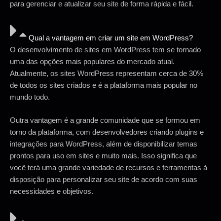
para gerenciar e atualizar seu site de forma rápida e fácil.
Qual a vantagem em criar um site em WordPress?
O desenvolvimento de sites em WordPress tem se tornado
uma das opções mais populares do mercado atual.
Atualmente, os sites WordPress representam cerca de 30%
de todos os sites criados e é a plataforma mais popular no
mundo todo.
Outra vantagem é a grande comunidade que se formou em
torno da plataforma, com desenvolvedores criando plugins e
integrações para WordPress, além de disponibilizar temas
prontos para uso em sites e muito mais. Isso significa que
você terá uma grande variedade de recursos e ferramentas à
disposição para personalizar seu site de acordo com suas
necessidades e objetivos.