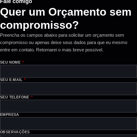
Fale comigo
Quer um Orçamento sem
compromisso?
Preencha os campos abaixo para solicitar um orçamento sem
compromisso ou apenas deixe seus dados para que eu mesmo
entre em contato. Retornarei o mais breve possível.
SEU NOME
SEU E-MAIL
SEU TELEFONE
EMPRESA
OBSERVAÇÕES