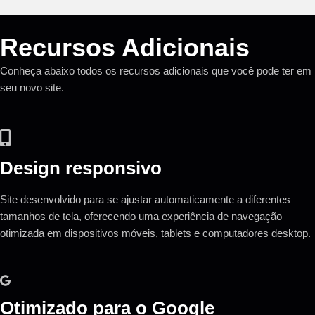
Recursos Adicionais
Conheça abaixo todos os recursos adicionais que você pode ter em
seu novo site.
Design responsivo
Site desenvolvido para se ajustar automaticamente a diferentes
tamanhos de tela, oferecendo uma experiência de navegação
otimizada em dispositivos móveis, tablets e computadores desktop.
Otimizado para o Google