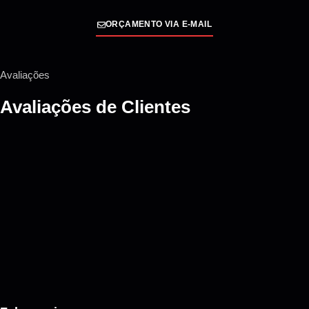
ORÇAMENTO VIA E-MAIL
Avaliações
Avaliações de
Clientes