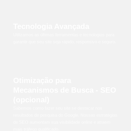
Tecnologia Avançada
Utilizamos as últimas ferramentas e tecnologias para
garantir que seu site seja rápido, responsivo e seguro.
Otimização para
Mecanismos de Busca - SEO
(opcional)
Sabemos como fazer seu site se destacar nos
resultados de pesquisa do Google. Nossas estratégias
de SEO aumentam sua visibilidade online e atraem
mais tráfego qualificado.