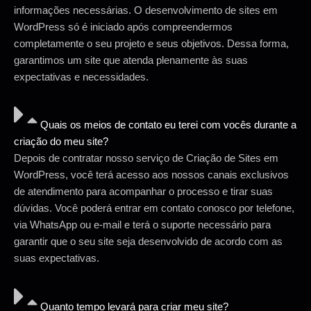
informações necessárias. O desenvolvimento de sites em
WordPress só é iniciado após compreendermos
completamente o seu projeto e seus objetivos. Dessa forma,
garantimos um site que atenda plenamente às suas
expectativas e necessidades.
Quais os meios de contato eu terei com vocês durante a
criação do meu site?
Depois de contratar nosso serviço de Criação de Sites em
WordPress, você terá acesso aos nossos canais exclusivos
de atendimento para acompanhar o processo e tirar suas
dúvidas. Você poderá entrar em contato conosco por telefone,
via WhatsApp ou e-mail e terá o suporte necessário para
garantir que o seu site seja desenvolvido de acordo com as
suas expectativas.
Quanto tempo levará para criar meu site?