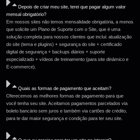
Depois de criar meu site, terei que pagar algum valor
mensal obrigatório?
Em nossos sites não temos mensalidade obrigatória, a menos
que solicite um Plano de Suporte com o Site, que é uma
solução completa para nossos clientes que inclui: atualização
do site (tema e plugins) + segurança do site + certificado
digital de segurança + backups diários + suporte
especializado + vídeos de treinamento (para site dinâmico e
E-commerce).
Quais as formas de pagamento que aceitam?
Oferecemos as melhores formas de pagamento para que
você tenha seu site. Aceitamos pagamentos parcelados via
boleto bancário sem juros e também via cartões de crédito,
para te dar maior segurança e condição para ter seu site.