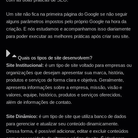
Um site não fica na primeira página do Google se não seguir
alguns parâmetros impostos pelo próprio Google na hora da
criação. E nós estudamos e acompanhamos isso diariamente
para poder executar as melhores práticas após criar seu site.
Quais os tipos de site desenvolvem?
Site Institucional:
é um tipo de site voltado para empresas ou
organizações que desejam apresentar sua marca, história,
produtos e serviços de forma clara e objetiva. Geralmente,
apresenta informações sobre a empresa, missão, visão e
valores, equipe, histórico, produtos e serviços oferecidos,
além de informações de contato.
Site Dinâmico:
é um tipo de site que utiliza banco de dados
para gerenciar e atualizar seu conteúdo dinamicamente.
Dessa forma, é possível adicionar, editar e excluir conteúdos