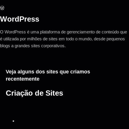
WordPress
O WordPress é uma plataforma de gerenciamento de conteúdo que
é utilizada por milhões de sites em todo o mundo, desde pequenos
blogs a grandes sites corporativos.
Veja alguns dos sites que criamos
recentemente
Criação de Sites