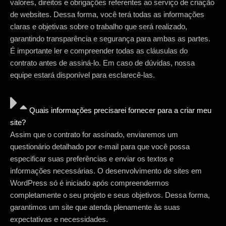
valores, direitos e obrigações referentes ao serviço de criação
de websites. Dessa forma, você terá todas as informações
claras e objetivas sobre o trabalho que será realizado,
garantindo transparência e segurança para ambas as partes.
É importante ler e compreender todas as cláusulas do
contrato antes de assiná-lo. Em caso de dúvidas, nossa
equipe estará disponível para esclarecê-las.
Quais informações precisarei fornecer para a criar meu
site?
Assim que o contrato for assinado, enviaremos um
questionário detalhado por e-mail para que você possa
especificar suas preferências e enviar os textos e
informações necessárias. O desenvolvimento de sites em
WordPress só é iniciado após compreendermos
completamente o seu projeto e seus objetivos. Dessa forma,
garantimos um site que atenda plenamente às suas
expectativas e necessidades.