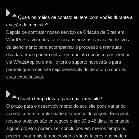
Quais os meios de contato eu terei com vocês durante a
criação do meu site?
Depois de contratar nosso serviço de Criação de Sites em
WordPress, você terá acesso aos nossos canais exclusivos
de atendimento para acompanhar o processo e tirar suas
dúvidas. Você poderá entrar em contato conosco por telefone,
via WhatsApp ou e-mail e terá o suporte necessário para
garantir que o seu site seja desenvolvido de acordo com as
suas expectativas.
Quanto tempo levará para criar meu site?
O prazo para o desenvolvimento do seu site pode variar de
acordo com a complexidade e tamanho do projeto. Em geral,
nossos projetos são entregues entre 30 a 45 dias, no entanto,
alguns projetos podem ser concluídos em menos tempo ou
podem levar mais tempo devido a vários fatores que podem