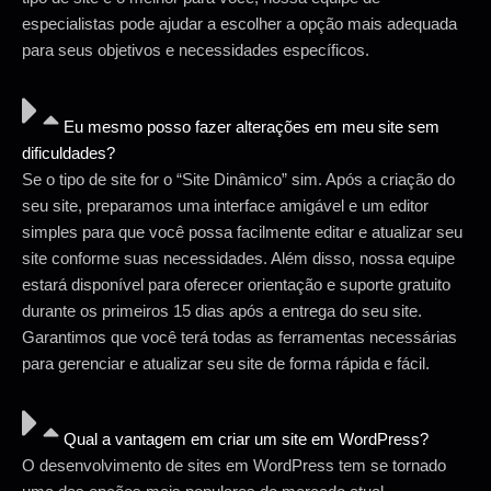
especialistas pode ajudar a escolher a opção mais adequada
para seus objetivos e necessidades específicos.
Eu mesmo posso fazer alterações em meu site sem
dificuldades?
Se o tipo de site for o “Site Dinâmico” sim. Após a criação do
seu site, preparamos uma interface amigável e um editor
simples para que você possa facilmente editar e atualizar seu
site conforme suas necessidades. Além disso, nossa equipe
estará disponível para oferecer orientação e suporte gratuito
durante os primeiros 15 dias após a entrega do seu site.
Garantimos que você terá todas as ferramentas necessárias
para gerenciar e atualizar seu site de forma rápida e fácil.
Qual a vantagem em criar um site em WordPress?
O desenvolvimento de sites em WordPress tem se tornado