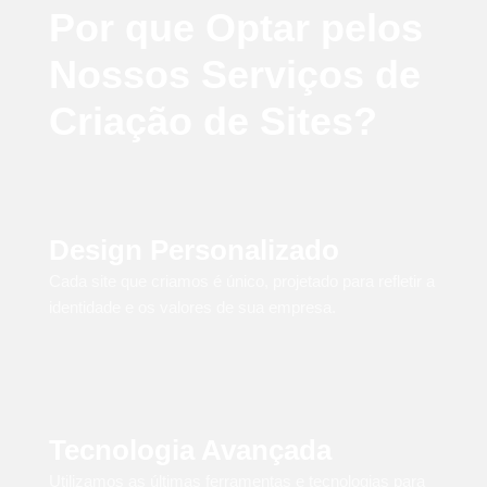
Por que Optar pelos
Nossos Serviços de
Criação de Sites?
Design Personalizado
Cada site que criamos é único, projetado para refletir a
identidade e os valores de sua empresa.
Tecnologia Avançada
Utilizamos as últimas ferramentas e tecnologias para