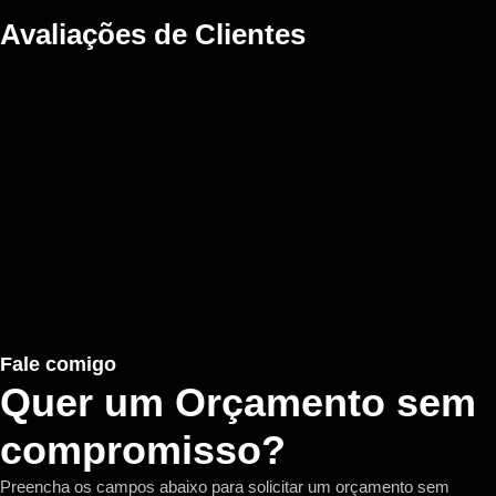
Avaliações de
Clientes
Fale comigo
Quer um Orçamento sem
compromisso?
Preencha os campos abaixo para solicitar um orçamento sem