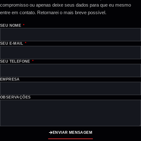
compromisso ou apenas deixe seus dados para que eu mesmo
entre em contato. Retornarei o mais breve possível.
SEU NOME
SEU E-MAIL
SEU TELEFONE
EMPRESA
OBSERVAÇÕES
ENVIAR MENSAGEM