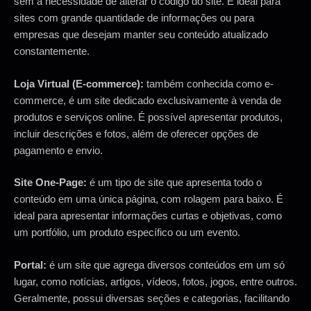
sem a necessidade de alterar o código do site. É ideal para
sites com grande quantidade de informações ou para
empresas que desejam manter seu conteúdo atualizado
constantemente.
Loja Virtual (E-commerce):
também conhecida como e-
commerce, é um site dedicado exclusivamente à venda de
produtos e serviços online. É possível apresentar produtos,
incluir descrições e fotos, além de oferecer opções de
pagamento e envio.
Site One-Page:
é um tipo de site que apresenta todo o
conteúdo em uma única página, com rolagem para baixo. É
ideal para apresentar informações curtas e objetivas, como
um portfólio, um produto específico ou um evento.
Portal:
é um site que agrega diversos conteúdos em um só
lugar, como notícias, artigos, vídeos, fotos, jogos, entre outros.
Geralmente, possui diversas seções e categorias, facilitando