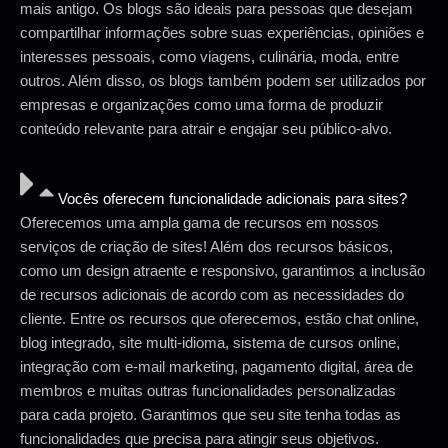
mais antigo. Os blogs são ideais para pessoas que desejam
compartilhar informações sobre suas experiências, opiniões e
interesses pessoais, como viagens, culinária, moda, entre
outros. Além disso, os blogs também podem ser utilizados por
empresas e organizações como uma forma de produzir
conteúdo relevante para atrair e engajar seu público-alvo.
Vocês oferecem funcionalidade adicionais para sites?
Oferecemos uma ampla gama de recursos em nossos
serviços de criação de sites! Além dos recursos básicos,
como um design atraente e responsivo, garantimos a inclusão
de recursos adicionais de acordo com as necessidades do
cliente. Entre os recursos que oferecemos, estão chat online,
blog integrado, site multi-idioma, sistema de cursos online,
integração com e-mail marketing, pagamento digital, área de
membros e muitas outras funcionalidades personalizadas
para cada projeto. Garantimos que seu site tenha todas as
funcionalidades que precisa para atingir seus objetivos.