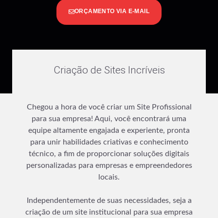
ORÇAMENTO VIA E-MAIL
Criação de Sites Incríveis
Chegou a hora de você criar um Site Profissional
para sua empresa! Aqui, você encontrará uma
equipe altamente engajada e experiente, pronta
para unir habilidades criativas e conhecimento
técnico, a fim de proporcionar soluções digitais
personalizadas para empresas e empreendedores
locais.
Independentemente de suas necessidades, seja a
criação de um site institucional para sua empresa