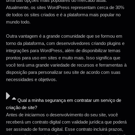
uma das opções mais populares do mercado atual.
Atualmente, os sites WordPress representam cerca de 30%
de todos os sites criados e é a plataforma mais popular no
mundo todo.
Outra vantagem é a grande comunidade que se formou em
torno da plataforma, com desenvolvedores criando plugins e
integrações para WordPress, além de disponibilizar temas
prontos para uso em sites e muito mais. Isso significa que
você terá uma grande variedade de recursos e ferramentas à
disposição para personalizar seu site de acordo com suas
necessidades e objetivos.
Qual a minha segurança em contratar um serviço de
criação de site?
Antes de iniciarmos o desenvolvimento do seu site, você
receberá um contrato digital com validade jurídica que poderá
ser assinado de forma digital. Esse contrato incluirá prazos,