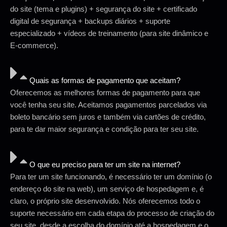
do site (tema e plugins) + segurança do site + certificado
digital de segurança + backups diários + suporte
especializado + vídeos de treinamento (para site dinâmico e
E-commerce).
Quais as formas de pagamento que aceitam?
Oferecemos as melhores formas de pagamento para que
você tenha seu site. Aceitamos pagamentos parcelados via
boleto bancário sem juros e também via cartões de crédito,
para te dar maior segurança e condição para ter seu site.
O que eu preciso para ter um site na internet?
Para ter um site funcionando, é necessário ter um domínio (o
endereço do site na web), um serviço de hospedagem e, é
claro, o próprio site desenvolvido. Nós oferecemos todo o
suporte necessário em cada etapa do processo de criação do
seu site, desde a escolha do domínio até a hospedagem e o