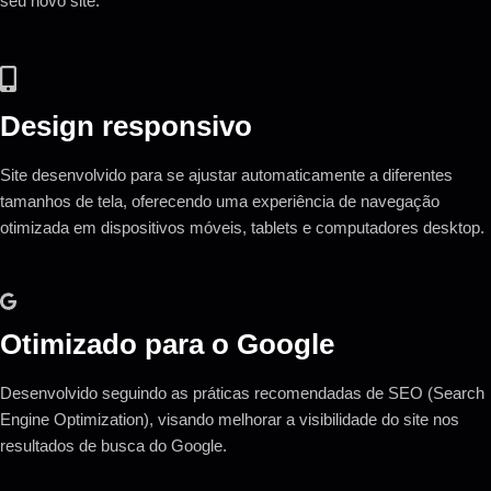
seu novo site.
Design responsivo
Site desenvolvido para se ajustar automaticamente a diferentes
tamanhos de tela, oferecendo uma experiência de navegação
otimizada em dispositivos móveis, tablets e computadores desktop.
Otimizado para o Google
Desenvolvido seguindo as práticas recomendadas de SEO (Search
Engine Optimization), visando melhorar a visibilidade do site nos
resultados de busca do Google.