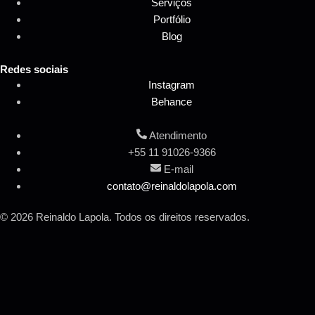
Serviços
Portfólio
Blog
Redes sociais
Instagram
Behance
Atendimento
+55 11 91026-9366
E-mail
contato@reinaldolapola.com
© 2026 Reinaldo Lapola. Todos os direitos reservados.