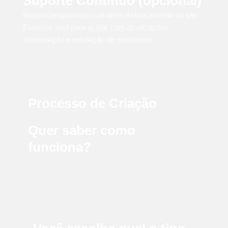
Suporte Contínuo (opcional)
Nosso compromisso vai além do lançamento do site.
Estamos aqui para ajudar com atualizações,
manutenção e resolução de problemas.
Processo de Criação
Quer saber como
funciona?