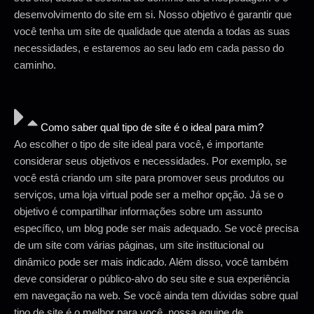
desenvolvimento do site em si. Nosso objetivo é garantir que
você tenha um site de qualidade que atenda a todas as suas
necessidades, e estaremos ao seu lado em cada passo do
caminho.
Como saber qual tipo de site é o ideal para mim?
Ao escolher o tipo de site ideal para você, é importante
considerar seus objetivos e necessidades. Por exemplo, se
você está criando um site para promover seus produtos ou
serviços, uma loja virtual pode ser a melhor opção. Já se o
objetivo é compartilhar informações sobre um assunto
específico, um blog pode ser mais adequado. Se você precisa
de um site com várias páginas, um site institucional ou
dinâmico pode ser mais indicado. Além disso, você também
deve considerar o público-alvo do seu site e sua experiência
em navegação na web. Se você ainda tem dúvidas sobre qual
tipo de site é o melhor para você, nossa equipe de