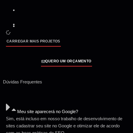
CARREGAR MAIS PROJETOS
QUERO UM ORÇAMENTO
Dúvidas Frequentes
Meu site aparecerá no Google?
Sim, está incluso em nosso trabalho de desenvolvimento de
sites cadastrar seu site no Google e otimizar ele de acordo
com as boas práticas de SEO.