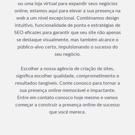
ou uma loja virtual para expandir seus negócios
online, estamos aqui para elevar a sua presença na
web a um nível excepcional. Combinamos design
intuitivo, funcionalidade de ponta e estratégias de
SEO eficazes para garantir que seu site não apenas
se destaque visualmente, mas também alcance o
público-alvo certo, impulsionando o sucesso do
seu negócio.
Escolher a nossa agência de criação de sites,
significa escolher qualidade, comprometimento e
resultados tangíveis. Conte conosco para tornar a
sua presença online memorável e impactante.
Entre em contato conosco hoje mesmo e vamos
começar a construir a presença online de sucesso
que você merece.