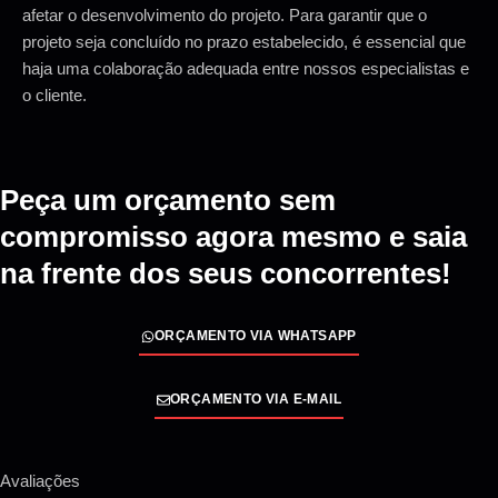
afetar o desenvolvimento do projeto. Para garantir que o
projeto seja concluído no prazo estabelecido, é essencial que
haja uma colaboração adequada entre nossos especialistas e
o cliente.
Peça um orçamento sem
compromisso agora mesmo e saia
na frente dos seus concorrentes!
ORÇAMENTO VIA WHATSAPP
ORÇAMENTO VIA E-MAIL
Avaliações