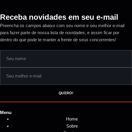
Receba novidades em seu e-mail
Preencha os campos abaixo com seu nome e seu melhor e-mail
para fazer parte de nossa lista de novidades, e assim ficar por
dentro do que pode te manter a frente de seus concorrentes!
QUERO!
Menu
Home
Sobre