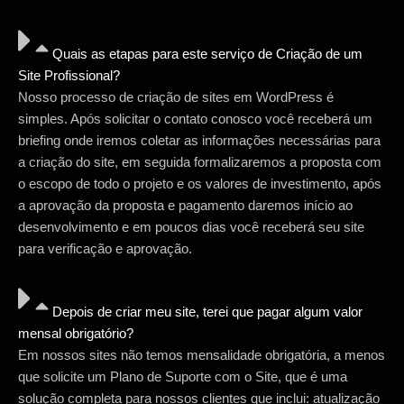
Quais as etapas para este serviço de Criação de um
Site Profissional?
Nosso processo de criação de sites em WordPress é
simples. Após solicitar o contato conosco você receberá um
briefing onde iremos coletar as informações necessárias para
a criação do site, em seguida formalizaremos a proposta com
o escopo de todo o projeto e os valores de investimento, após
a aprovação da proposta e pagamento daremos início ao
desenvolvimento e em poucos dias você receberá seu site
para verificação e aprovação.
Depois de criar meu site, terei que pagar algum valor
mensal obrigatório?
Em nossos sites não temos mensalidade obrigatória, a menos
que solicite um Plano de Suporte com o Site, que é uma
solução completa para nossos clientes que inclui: atualização