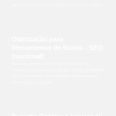
garantir que seu site seja rápido, responsivo e seguro.
Otimização para
Mecanismos de Busca - SEO
(opcional)
Sabemos como fazer seu site se destacar nos
resultados de pesquisa do Google. Nossas estratégias
de SEO aumentam sua visibilidade online e atraem
mais tráfego qualificado.