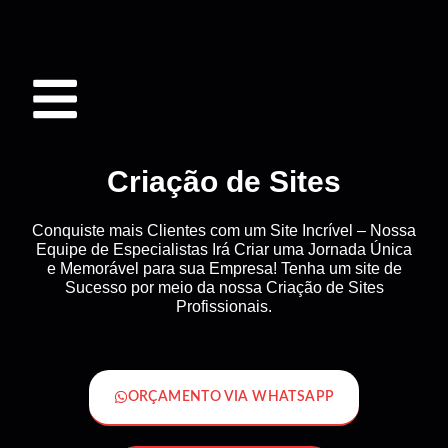
Criação de Sites
Conquiste mais Clientes com um Site Incrível – Nossa
Equipe de Especialistas Irá Criar uma Jornada Única
e Memorável para sua Empresa! Tenha um site de
Sucesso por meio da nossa Criação de Sites
Profissionais.
ORÇAMENTO VIA WHATSAPP