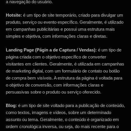
a navegação do usuário.
Hotsite:
é um tipo de site temporário, criado para divulgar um
produto, serviço ou evento específico. Geralmente, é utilizado
em campanhas publicitárias e possui uma estrutura mais
simples e objetiva, com informações claras e diretas.
Landing Page (Págin a de Captura / Vendas):
é um tipo de
página criada com o objetivo específico de converter
visitantes em clientes. Geralmente, é utilizada em campanhas
de marketing digital, com um formulário de contato ou botão
de compra bem visíveis. A estrutura da página é voltada para
o objetivo de conversão, com informações claras e
persuasivas sobre o produto ou serviço oferecido.
Blog:
é um tipo de site voltado para a publicação de conteúdo,
como textos, imagens e vídeos, sobre um determinado
assunto ou tema. Geralmente, o conteúdo é organizado em
ordem cronológica inversa, ou seja, do mais recente para o