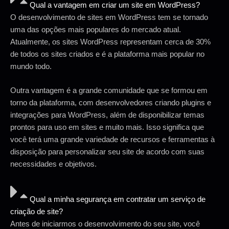
Qual a vantagem em criar um site em WordPress?
O desenvolvimento de sites em WordPress tem se tornado
uma das opções mais populares do mercado atual.
Atualmente, os sites WordPress representam cerca de 30%
de todos os sites criados e é a plataforma mais popular no
mundo todo.
Outra vantagem é a grande comunidade que se formou em
torno da plataforma, com desenvolvedores criando plugins e
integrações para WordPress, além de disponibilizar temas
prontos para uso em sites e muito mais. Isso significa que
você terá uma grande variedade de recursos e ferramentas à
disposição para personalizar seu site de acordo com suas
necessidades e objetivos.
Qual a minha segurança em contratar um serviço de
criação de site?
Antes de iniciarmos o desenvolvimento do seu site, você