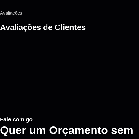
Avaliações
Avaliações de
Clientes
Fale comigo
Quer um Orçamento sem