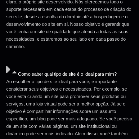
claro, o próprio site desenvolvido. Nós oferecemos todo o
suporte necessário em cada etapa do processo de criação do
seu site, desde a escolha do domínio até a hospedagem e o
desenvolvimento do site em si. Nosso objetivo é garantir que
você tenha um site de qualidade que atenda a todas as suas
necessidades, e estaremos ao seu lado em cada passo do
caminho.
Como saber qual tipo de site é o ideal para mim?
Ao escolher o tipo de site ideal para você, é importante
considerar seus objetivos e necessidades. Por exemplo, se
você está criando um site para promover seus produtos ou
serviços, uma loja virtual pode ser a melhor opção. Já se o
objetivo é compartilhar informações sobre um assunto
específico, um blog pode ser mais adequado. Se você precisa
de um site com várias páginas, um site institucional ou
dinâmico pode ser mais indicado. Além disso, você também