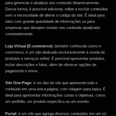
para gerenciar e atualizar seu conteúdo dinamicamente.
Dessa forma, é possível adicionar, editar e excluir conteúdos
sem a necessidade de alterar o código do site. É ideal para
sites com grande quantidade de informações ou para
empresas que desejam manter seu conteúdo atualizado
constantemente.
Loja Virtual (E-commerce):
também conhecida como e-
commerce, é um site dedicado exclusivamente à venda de
produtos e serviços online. É possível apresentar produtos,
incluir descrições e fotos, além de oferecer opções de
pagamento e envio.
Site One-Page:
é um tipo de site que apresenta todo o
conteúdo em uma única página, com rolagem para baixo. É
ideal para apresentar informações curtas e objetivas, como
um portfólio, um produto específico ou um evento.
Portal:
é um site que agrega diversos conteúdos em um só