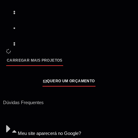
CARREGAR MAIS PROJETOS
QUERO UM ORÇAMENTO
Dúvidas Frequentes
Meu site aparecerá no Google?