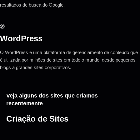
resultados de busca do Google.
WordPress
O WordPress é uma plataforma de gerenciamento de conteúdo que
é utilizada por milhões de sites em todo o mundo, desde pequenos
blogs a grandes sites corporativos.
Veja alguns dos sites que criamos
recentemente
Criação de Sites