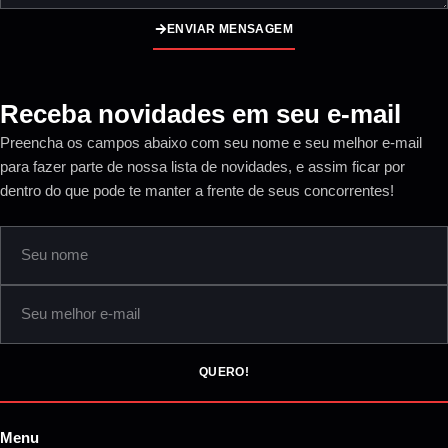
ENVIAR MENSAGEM
Receba novidades em seu e-mail
Preencha os campos abaixo com seu nome e seu melhor e-mail
para fazer parte de nossa lista de novidades, e assim ficar por
dentro do que pode te manter a frente de seus concorrentes!
QUERO!
Menu