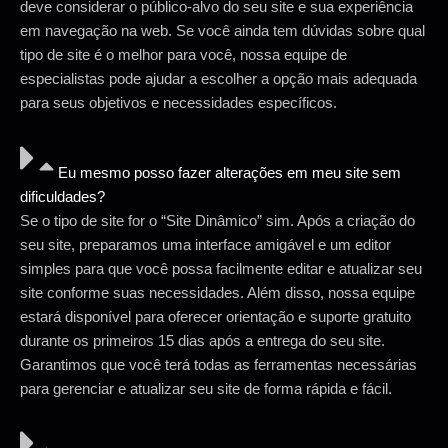
deve considerar o público-alvo do seu site e sua experiência
em navegação na web. Se você ainda tem dúvidas sobre qual
tipo de site é o melhor para você, nossa equipe de
especialistas pode ajudar a escolher a opção mais adequada
para seus objetivos e necessidades específicos.
Eu mesmo posso fazer alterações em meu site sem
dificuldades?
Se o tipo de site for o “Site Dinâmico” sim. Após a criação do
seu site, preparamos uma interface amigável e um editor
simples para que você possa facilmente editar e atualizar seu
site conforme suas necessidades. Além disso, nossa equipe
estará disponível para oferecer orientação e suporte gratuito
durante os primeiros 15 dias após a entrega do seu site.
Garantimos que você terá todas as ferramentas necessárias
para gerenciar e atualizar seu site de forma rápida e fácil.