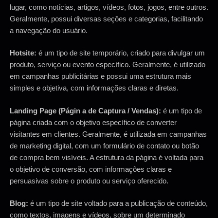
lugar, como notícias, artigos, vídeos, fotos, jogos, entre outros.
Geralmente, possui diversas seções e categorias, facilitando
a navegação do usuário.
Hotsite:
é um tipo de site temporário, criado para divulgar um
produto, serviço ou evento específico. Geralmente, é utilizado
em campanhas publicitárias e possui uma estrutura mais
simples e objetiva, com informações claras e diretas.
Landing Page (Págin a de Captura / Vendas):
é um tipo de
página criada com o objetivo específico de converter
visitantes em clientes. Geralmente, é utilizada em campanhas
de marketing digital, com um formulário de contato ou botão
de compra bem visíveis. A estrutura da página é voltada para
o objetivo de conversão, com informações claras e
persuasivas sobre o produto ou serviço oferecido.
Blog:
é um tipo de site voltado para a publicação de conteúdo,
como textos, imagens e vídeos, sobre um determinado