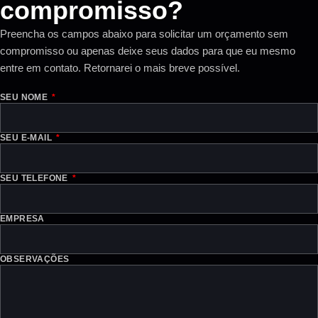
compromisso?
Preencha os campos abaixo para solicitar um orçamento sem
compromisso ou apenas deixe seus dados para que eu mesmo
entre em contato. Retornarei o mais breve possível.
SEU NOME
SEU E-MAIL
SEU TELEFONE
EMPRESA
OBSERVAÇÕES