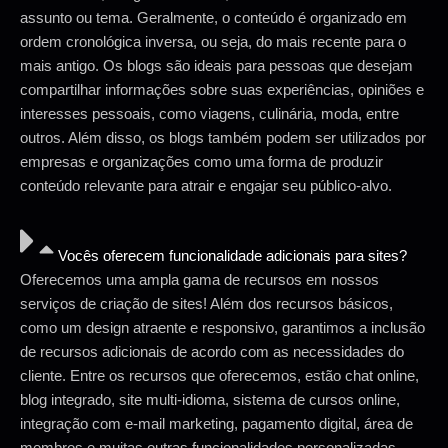
assunto ou tema. Geralmente, o conteúdo é organizado em
ordem cronológica inversa, ou seja, do mais recente para o
mais antigo. Os blogs são ideais para pessoas que desejam
compartilhar informações sobre suas experiências, opiniões e
interesses pessoais, como viagens, culinária, moda, entre
outros. Além disso, os blogs também podem ser utilizados por
empresas e organizações como uma forma de produzir
conteúdo relevante para atrair e engajar seu público-alvo.
Vocês oferecem funcionalidade adicionais para sites?
Oferecemos uma ampla gama de recursos em nossos
serviços de criação de sites! Além dos recursos básicos,
como um design atraente e responsivo, garantimos a inclusão
de recursos adicionais de acordo com as necessidades do
cliente. Entre os recursos que oferecemos, estão chat online,
blog integrado, site multi-idioma, sistema de cursos online,
integração com e-mail marketing, pagamento digital, área de
membros e muitas outras funcionalidades personalizadas