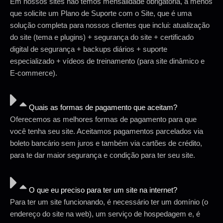
Em nossos sites não temos mensalidade obrigatória, a menos
que solicite um Plano de Suporte com o Site, que é uma
solução completa para nossos clientes que inclui: atualização
do site (tema e plugins) + segurança do site + certificado
digital de segurança + backups diários + suporte
especializado + vídeos de treinamento (para site dinâmico e
E-commerce).
Quais as formas de pagamento que aceitam?
Oferecemos as melhores formas de pagamento para que
você tenha seu site. Aceitamos pagamentos parcelados via
boleto bancário sem juros e também via cartões de crédito,
para te dar maior segurança e condição para ter seu site.
O que eu preciso para ter um site na internet?
Para ter um site funcionando, é necessário ter um domínio (o
endereço do site na web), um serviço de hospedagem e, é