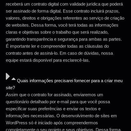
receberá um contrato digital com validade jurídica que poderá
ser assinado de forma digital. Esse contrato incluirá prazos,
valores, direitos e obrigações referentes ao serviço de criação
de websites. Dessa forma, você terá todas as informações
claras e objetivas sobre o trabalho que será realizado,
garantindo transparência e segurança para ambas as partes.
É importante ler e compreender todas as cláusulas do
contrato antes de assiná-lo. Em caso de dúvidas, nossa
equipe estará disponível para esclarecê-las.
Quais informações precisarei fornecer para a criar meu
site?
Assim que o contrato for assinado, enviaremos um
questionário detalhado por e-mail para que você possa
especificar suas preferências e enviar os textos e
informações necessárias. O desenvolvimento de sites em
WordPress só é iniciado após compreendermos
completamente o seu projeto e seus objetivos. Dessa forma,