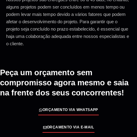
alguns projetos podem ser concluídos em menos tempo ou
podem levar mais tempo devido a vários fatores que podem
afetar o desenvolvimento do projeto. Para garantir que o
projeto seja concluído no prazo estabelecido, é essencial que
haja uma colaboração adequada entre nossos especialistas e
o cliente.
Peça um orçamento sem
compromisso agora mesmo e saia
na frente dos seus concorrentes!
ORÇAMENTO VIA WHATSAPP
ORÇAMENTO VIA E-MAIL