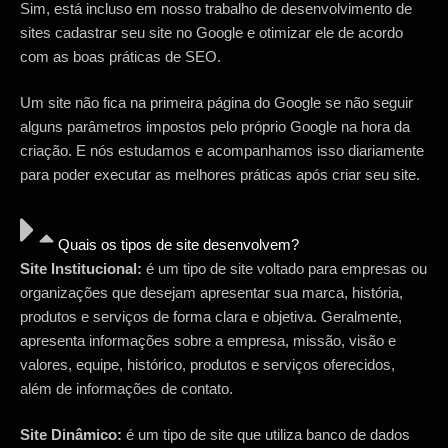
Sim, está incluso em nosso trabalho de desenvolvimento de
sites cadastrar seu site no Google e otimizar ele de acordo
com as boas práticas de SEO.
Um site não fica na primeira página do Google se não seguir
alguns parâmetros impostos pelo próprio Google na hora da
criação. E nós estudamos e acompanhamos isso diariamente
para poder executar as melhores práticas após criar seu site.
Quais os tipos de site desenvolvem?
Site Institucional:
é um tipo de site voltado para empresas ou
organizações que desejam apresentar sua marca, história,
produtos e serviços de forma clara e objetiva. Geralmente,
apresenta informações sobre a empresa, missão, visão e
valores, equipe, histórico, produtos e serviços oferecidos,
além de informações de contato.
Site Dinâmico:
é um tipo de site que utiliza banco de dados