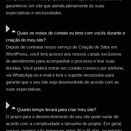
garantimos um site que atenda plenamente às suas
expectativas e necessidades.
Quais os meios de contato eu terei com vocês durante a
criação do meu site?
Depois de contratar nosso serviço de Criação de Sites em
WordPress, você terá acesso aos nossos canais exclusivos
de atendimento para acompanhar o processo e tirar suas
dúvidas. Você poderá entrar em contato conosco por telefone,
via WhatsApp ou e-mail e terá o suporte necessário para
garantir que o seu site seja desenvolvido de acordo com as
suas expectativas.
Quanto tempo levará para criar meu site?
O prazo para o desenvolvimento do seu site pode variar de
acordo com a complexidade e tamanho do projeto. Em geral,
nossos projetos são entregues entre 30 a 45 dias, no entanto,