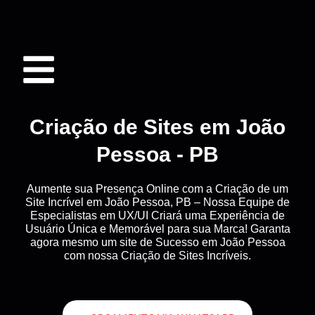
Criação de Sites em João
Pessoa - PB
Aumente sua Presença Online com a Criação de um
Site Incrível em João Pessoa, PB – Nossa Equipe de
Especialistas em UX/UI Criará uma Experiência de
Usuário Única e Memorável para sua Marca! Garanta
agora mesmo um site de Sucesso em João Pessoa
com nossa Criação de Sites Incríveis.