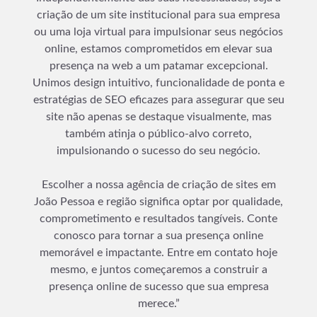
criação de um site institucional para sua empresa
ou uma loja virtual para impulsionar seus negócios
online, estamos comprometidos em elevar sua
presença na web a um patamar excepcional.
Unimos design intuitivo, funcionalidade de ponta e
estratégias de SEO eficazes para assegurar que seu
site não apenas se destaque visualmente, mas
também atinja o público-alvo correto,
impulsionando o sucesso do seu negócio.
Escolher a nossa agência de criação de sites em
João Pessoa e região significa optar por qualidade,
comprometimento e resultados tangíveis. Conte
conosco para tornar a sua presença online
memorável e impactante. Entre em contato hoje
mesmo, e juntos começaremos a construir a
presença online de sucesso que sua empresa
merece.”