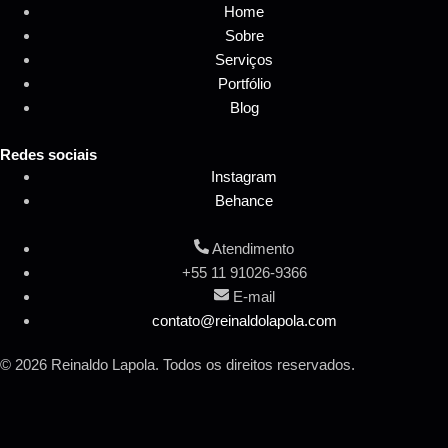
Home
Sobre
Serviços
Portfólio
Blog
Redes sociais
Instagram
Behance
Atendimento
+55 11 91026-9366
E-mail
contato@reinaldolapola.com
© 2026 Reinaldo Lapola. Todos os direitos reservados.