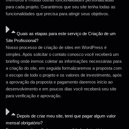
para cada projeto. Garantimos que seu site tenha todas as
funcionalidades que precisa para atingir seus objetivos.
Quais as etapas para este serviço de Criação de um
Site Profissional?
Nosso processo de criação de sites em WordPress é
simples. Após solicitar o contato conosco você receberá um
briefing onde iremos coletar as informações necessárias para
a criação do site, em seguida formalizaremos a proposta com
o escopo de todo o projeto e os valores de investimento, após
a aprovação da proposta e pagamento daremos início ao
desenvolvimento e em poucos dias você receberá seu site
para verificação e aprovação.
Depois de criar meu site, terei que pagar algum valor
mensal obrigatório?