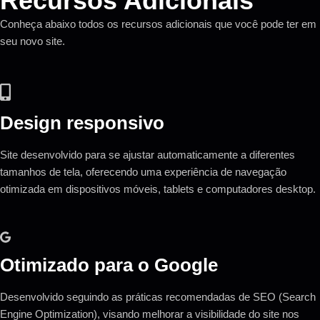
Recursos Adicionais
Conheça abaixo todos os recursos adicionais que você pode ter em
seu novo site.
Design responsivo
Site desenvolvido para se ajustar automaticamente a diferentes
tamanhos de tela, oferecendo uma experiência de navegação
otimizada em dispositivos móveis, tablets e computadores desktop.
Otimizado para o Google
Desenvolvido seguindo as práticas recomendadas de SEO (Search
Engine Optimization), visando melhorar a visibilidade do site nos