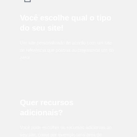
Você escolhe qual o tipo
do seu site!
Um site personalizado de acordo com um site
de referência que possua ou projetamos um do
zero!
Quer recursos
adicionais?
Você pode escolher os recursos adicionais ao
seu site, como por exemplo uma área de