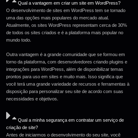
Qual a vantagem em criar um site em WordPress?
O desenvolvimento de sites em WordPress tem se tornado
uma das opções mais populares do mercado atual.
Atualmente, os sites WordPress representam cerca de 30%
de todos os sites criados e é a plataforma mais popular no
mundo todo.
Outra vantagem é a grande comunidade que se formou em
torno da plataforma, com desenvolvedores criando plugins e
integrações para WordPress, além de disponibilizar temas
prontos para uso em sites e muito mais. Isso significa que
você terá uma grande variedade de recursos e ferramentas à
disposição para personalizar seu site de acordo com suas
necessidades e objetivos.
Qual a minha segurança em contratar um serviço de
criação de site?
Antes de iniciarmos o desenvolvimento do seu site, você