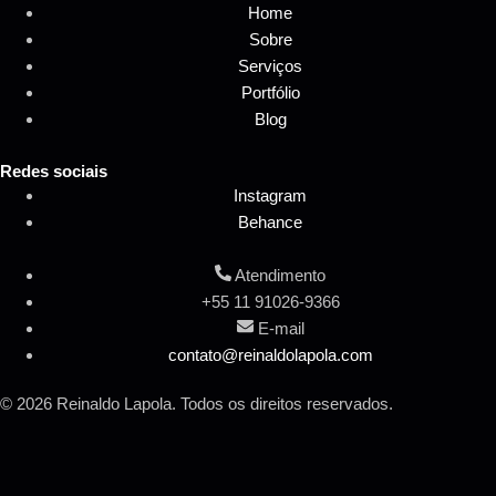
Home
Sobre
Serviços
Portfólio
Blog
Redes sociais
Instagram
Behance
Atendimento
+55 11 91026-9366
E-mail
contato@reinaldolapola.com
© 2026 Reinaldo Lapola. Todos os direitos reservados.