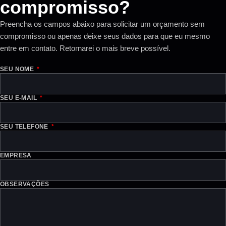
compromisso?
Preencha os campos abaixo para solicitar um orçamento sem
compromisso ou apenas deixe seus dados para que eu mesmo
entre em contato. Retornarei o mais breve possível.
SEU NOME
SEU E-MAIL
SEU TELEFONE
EMPRESA
OBSERVAÇÕES