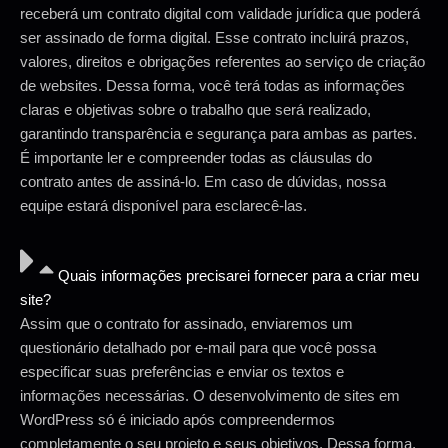
receberá um contrato digital com validade jurídica que poderá
ser assinado de forma digital. Esse contrato incluirá prazos,
valores, direitos e obrigações referentes ao serviço de criação
de websites. Dessa forma, você terá todas as informações
claras e objetivas sobre o trabalho que será realizado,
garantindo transparência e segurança para ambas as partes.
É importante ler e compreender todas as cláusulas do
contrato antes de assiná-lo. Em caso de dúvidas, nossa
equipe estará disponível para esclarecê-las.
Quais informações precisarei fornecer para a criar meu
site?
Assim que o contrato for assinado, enviaremos um
questionário detalhado por e-mail para que você possa
especificar suas preferências e enviar os textos e
informações necessárias. O desenvolvimento de sites em
WordPress só é iniciado após compreendermos
completamente o seu projeto e seus objetivos. Dessa forma,