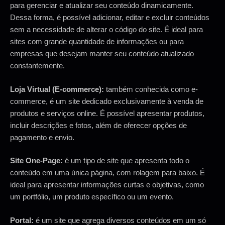
para gerenciar e atualizar seu conteúdo dinamicamente.
Dessa forma, é possível adicionar, editar e excluir conteúdos
sem a necessidade de alterar o código do site. É ideal para
sites com grande quantidade de informações ou para
empresas que desejam manter seu conteúdo atualizado
constantemente.
Loja Virtual (E-commerce):
também conhecida como e-
commerce, é um site dedicado exclusivamente à venda de
produtos e serviços online. É possível apresentar produtos,
incluir descrições e fotos, além de oferecer opções de
pagamento e envio.
Site One-Page:
é um tipo de site que apresenta todo o
conteúdo em uma única página, com rolagem para baixo. É
ideal para apresentar informações curtas e objetivas, como
um portfólio, um produto específico ou um evento.
Portal:
é um site que agrega diversos conteúdos em um só