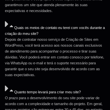
garantimos um site que atenda plenamente às suas
expectativas e necessidades.
Quais os meios de contato eu terei com vocês durante a
criação do meu site?
Depois de contratar nosso serviço de Criação de Sites em
WordPress, você terá acesso aos nossos canais exclusivos
de atendimento para acompanhar o processo e tirar suas
dúvidas. Você poderá entrar em contato conosco por telefone,
via WhatsApp ou e-mail e terá o suporte necessário para
garantir que o seu site seja desenvolvido de acordo com as
suas expectativas.
Quanto tempo levará para criar meu site?
O prazo para o desenvolvimento do seu site pode variar de
acordo com a complexidade e tamanho do projeto. Em geral,
nossos projetos são entregues entre 30 a 45 dias, no entanto,