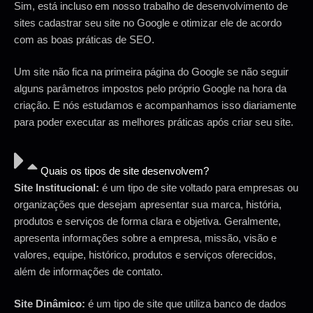
Sim, está incluso em nosso trabalho de desenvolvimento de
sites cadastrar seu site no Google e otimizar ele de acordo
com as boas práticas de SEO.
Um site não fica na primeira página do Google se não seguir
alguns parâmetros impostos pelo próprio Google na hora da
criação. E nós estudamos e acompanhamos isso diariamente
para poder executar as melhores práticas após criar seu site.
Quais os tipos de site desenvolvem?
Site Institucional:
é um tipo de site voltado para empresas ou
organizações que desejam apresentar sua marca, história,
produtos e serviços de forma clara e objetiva. Geralmente,
apresenta informações sobre a empresa, missão, visão e
valores, equipe, histórico, produtos e serviços oferecidos,
além de informações de contato.
Site Dinâmico:
é um tipo de site que utiliza banco de dados