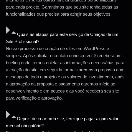
para cada projeto. Garantimos que seu site tenha todas as
funcionalidades que precisa para atingir seus objetivos.
Quais as etapas para este serviço de Criação de um
Site Profissional?
Nosso processo de criação de sites em WordPress é
simples. Após solicitar o contato conosco você receberá um
briefing onde iremos coletar as informações necessárias para
a criação do site, em seguida formalizaremos a proposta com
o escopo de todo o projeto e os valores de investimento, após
a aprovação da proposta e pagamento daremos início ao
desenvolvimento e em poucos dias você receberá seu site
para verificação e aprovação.
Depois de criar meu site, terei que pagar algum valor
mensal obrigatório?