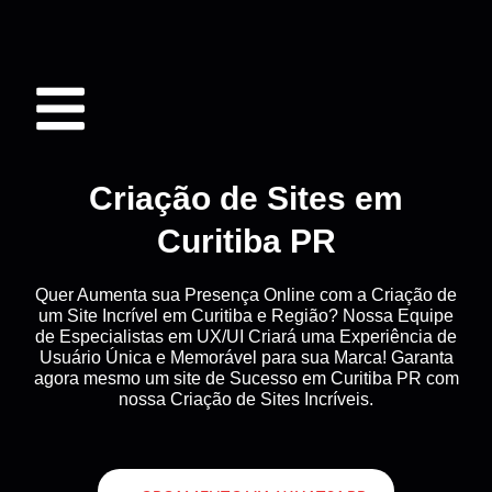
Criação de Sites em
Curitiba PR
Quer Aumenta sua Presença Online com a Criação de
um Site Incrível em Curitiba e Região? Nossa Equipe
de Especialistas em UX/UI Criará uma Experiência de
Usuário Única e Memorável para sua Marca! Garanta
agora mesmo um site de Sucesso em Curitiba PR com
nossa Criação de Sites Incríveis.