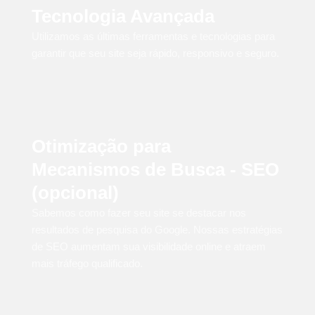
Tecnologia Avançada
Utilizamos as últimas ferramentas e tecnologias para
garantir que seu site seja rápido, responsivo e seguro.
Otimização para
Mecanismos de Busca - SEO
(opcional)
Sabemos como fazer seu site se destacar nos
resultados de pesquisa do Google. Nossas estratégias
de SEO aumentam sua visibilidade online e atraem
mais tráfego qualificado.