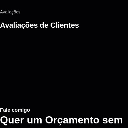
Avaliações
Avaliações de
Clientes
Fale comigo
Quer um Orçamento sem