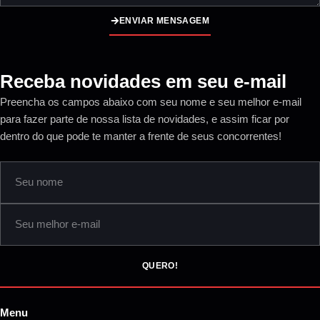
ENVIAR MENSAGEM
Receba novidades em seu e-mail
Preencha os campos abaixo com seu nome e seu melhor e-mail
para fazer parte de nossa lista de novidades, e assim ficar por
dentro do que pode te manter a frente de seus concorrentes!
QUERO!
Menu