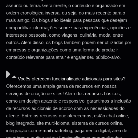
assunto ou tema. Geralmente, o conteúdo é organizado em
ordem cronológica inversa, ou seja, do mais recente para o
mais antigo. Os blogs são ideais para pessoas que desejam
compartilhar informações sobre suas experiências, opiniões e
interesses pessoais, como viagens, culinária, moda, entre
outros. Além disso, os blogs também podem ser utilizados por
empresas e organizações como uma forma de produzir
conteúdo relevante para atrair e engajar seu público-alvo.
Vocês oferecem funcionalidade adicionais para sites?
Oferecemos uma ampla gama de recursos em nossos
serviços de criação de sites! Além dos recursos básicos,
como um design atraente e responsivo, garantimos a inclusão
de recursos adicionais de acordo com as necessidades do
cliente. Entre os recursos que oferecemos, estão chat online,
blog integrado, site multi-idioma, sistema de cursos online,
integração com e-mail marketing, pagamento digital, área de
membros e muitas outras funcionalidades personalizadas