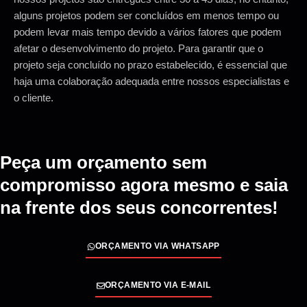
alguns projetos podem ser concluídos em menos tempo ou
podem levar mais tempo devido a vários fatores que podem
afetar o desenvolvimento do projeto. Para garantir que o
projeto seja concluído no prazo estabelecido, é essencial que
haja uma colaboração adequada entre nossos especialistas e
o cliente.
Peça um orçamento sem
compromisso agora mesmo e saia
na frente dos seus concorrentes!
ORÇAMENTO VIA WHATSAPP
ORÇAMENTO VIA E-MAIL