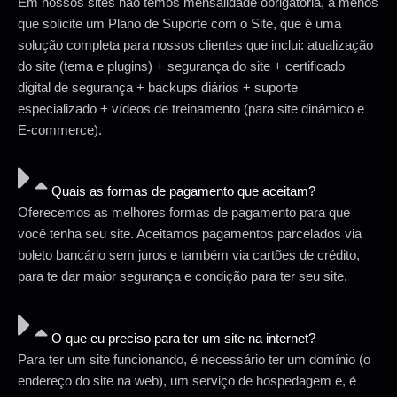
Em nossos sites não temos mensalidade obrigatória, a menos
que solicite um Plano de Suporte com o Site, que é uma
solução completa para nossos clientes que inclui: atualização
do site (tema e plugins) + segurança do site + certificado
digital de segurança + backups diários + suporte
especializado + vídeos de treinamento (para site dinâmico e
E-commerce).
Quais as formas de pagamento que aceitam?
Oferecemos as melhores formas de pagamento para que
você tenha seu site. Aceitamos pagamentos parcelados via
boleto bancário sem juros e também via cartões de crédito,
para te dar maior segurança e condição para ter seu site.
O que eu preciso para ter um site na internet?
Para ter um site funcionando, é necessário ter um domínio (o
endereço do site na web), um serviço de hospedagem e, é