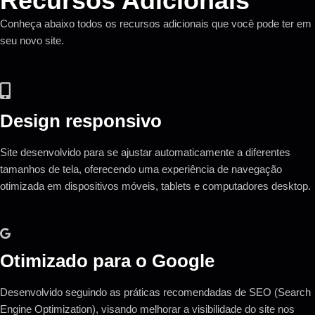
Recursos Adicionais
Conheça abaixo todos os recursos adicionais que você pode ter em
seu novo site.
Design responsivo
Site desenvolvido para se ajustar automaticamente a diferentes
tamanhos de tela, oferecendo uma experiência de navegação
otimizada em dispositivos móveis, tablets e computadores desktop.
Otimizado para o Google
Desenvolvido seguindo as práticas recomendadas de SEO (Search
Engine Optimization), visando melhorar a visibilidade do site nos