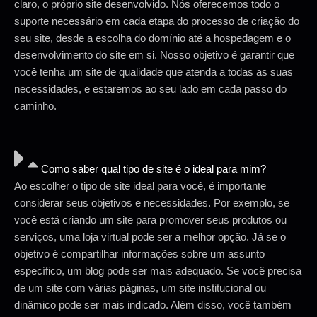
claro, o próprio site desenvolvido. Nós oferecemos todo o
suporte necessário em cada etapa do processo de criação do
seu site, desde a escolha do domínio até a hospedagem e o
desenvolvimento do site em si. Nosso objetivo é garantir que
você tenha um site de qualidade que atenda a todas as suas
necessidades, e estaremos ao seu lado em cada passo do
caminho.
Como saber qual tipo de site é o ideal para mim?
Ao escolher o tipo de site ideal para você, é importante
considerar seus objetivos e necessidades. Por exemplo, se
você está criando um site para promover seus produtos ou
serviços, uma loja virtual pode ser a melhor opção. Já se o
objetivo é compartilhar informações sobre um assunto
específico, um blog pode ser mais adequado. Se você precisa
de um site com várias páginas, um site institucional ou
dinâmico pode ser mais indicado. Além disso, você também