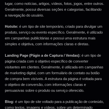
lugar, como notícias, artigos, vídeos, fotos, jogos, entre outros.
Geralmente, possui diversas seções e categorias, facilitando
a navegação do usuário.
Hotsite:
é um tipo de site temporário, criado para divulgar um
produto, serviço ou evento específico. Geralmente, é utilizado
em campanhas publicitárias e possui uma estrutura mais
simples e objetiva, com informações claras e diretas.
Landing Page (Págin a de Captura / Vendas):
é um tipo de
página criada com o objetivo específico de converter
visitantes em clientes. Geralmente, é utilizada em campanhas
de marketing digital, com um formulário de contato ou botão
de compra bem visíveis. A estrutura da página é voltada para
o objetivo de conversão, com informações claras e
persuasivas sobre o produto ou serviço oferecido.
Blog:
é um tipo de site voltado para a publicação de conteúdo,
como textos, imagens e vídeos, sobre um determinado