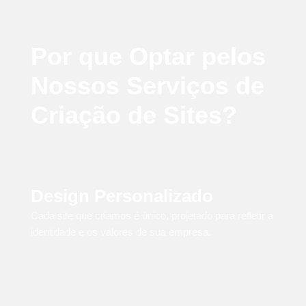
Por que Optar pelos
Nossos Serviços de
Criação de Sites?
Design Personalizado
Cada site que criamos é único, projetado para refletir a
identidade e os valores de sua empresa.