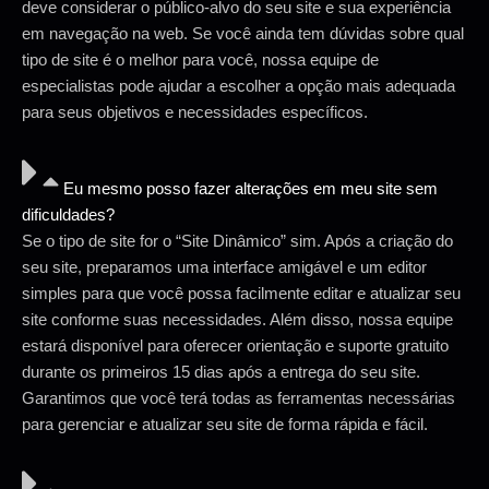
deve considerar o público-alvo do seu site e sua experiência
em navegação na web. Se você ainda tem dúvidas sobre qual
tipo de site é o melhor para você, nossa equipe de
especialistas pode ajudar a escolher a opção mais adequada
para seus objetivos e necessidades específicos.
Eu mesmo posso fazer alterações em meu site sem
dificuldades?
Se o tipo de site for o “Site Dinâmico” sim. Após a criação do
seu site, preparamos uma interface amigável e um editor
simples para que você possa facilmente editar e atualizar seu
site conforme suas necessidades. Além disso, nossa equipe
estará disponível para oferecer orientação e suporte gratuito
durante os primeiros 15 dias após a entrega do seu site.
Garantimos que você terá todas as ferramentas necessárias
para gerenciar e atualizar seu site de forma rápida e fácil.