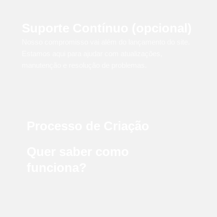
Suporte Contínuo (opcional)
Nosso compromisso vai além do lançamento do site.
Estamos aqui para ajudar com atualizações,
manutenção e resolução de problemas.
Processo de Criação
Quer saber como
funciona?