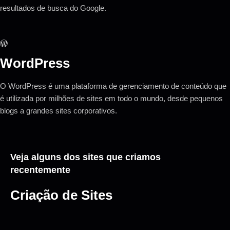
resultados de busca do Google.
WordPress
O WordPress é uma plataforma de gerenciamento de conteúdo que
é utilizada por milhões de sites em todo o mundo, desde pequenos
blogs a grandes sites corporativos.
Veja alguns dos sites que criamos
recentemente
Criação de Sites