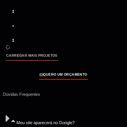
CARREGAR MAIS PROJETOS
QUERO UM ORÇAMENTO
Dúvidas Frequentes
Meu site aparecerá no Google?