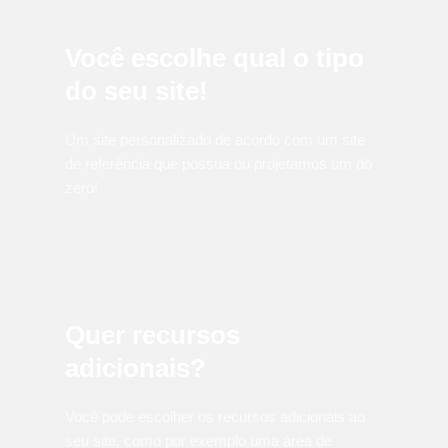
Você escolhe qual o tipo
do seu site!
Um site personalizado de acordo com um site
de referência que possua ou projetamos um do
zero!
Quer recursos
adicionais?
Você pode escolher os recursos adicionais ao
seu site, como por exemplo uma área de