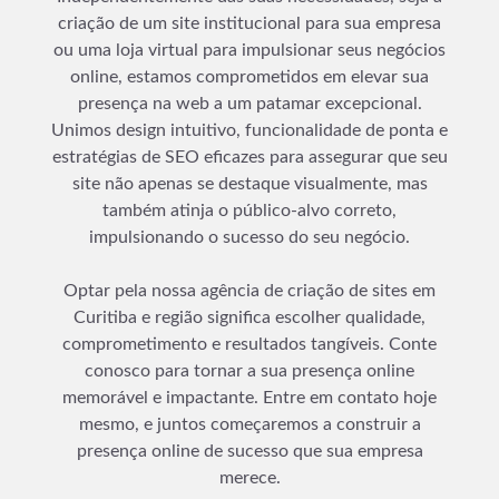
criação de um site institucional para sua empresa
ou uma loja virtual para impulsionar seus negócios
online, estamos comprometidos em elevar sua
presença na web a um patamar excepcional.
Unimos design intuitivo, funcionalidade de ponta e
estratégias de SEO eficazes para assegurar que seu
site não apenas se destaque visualmente, mas
também atinja o público-alvo correto,
impulsionando o sucesso do seu negócio.
Optar pela nossa agência de criação de sites em
Curitiba e região significa escolher qualidade,
comprometimento e resultados tangíveis. Conte
conosco para tornar a sua presença online
memorável e impactante. Entre em contato hoje
mesmo, e juntos começaremos a construir a
presença online de sucesso que sua empresa
merece.