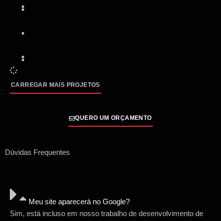
CARREGAR MAIS PROJETOS
QUERO UM ORÇAMENTO
Dúvidas Frequentes
Meu site aparecerá no Google?
Sim, está incluso em nosso trabalho de desenvolvimento de