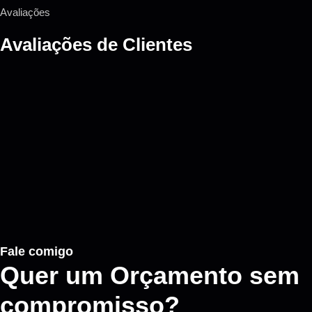
Avaliações
Avaliações de
Clientes
Fale comigo
Quer um Orçamento sem
compromisso?