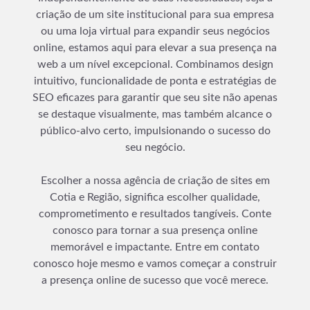
criação de um site institucional para sua empresa
ou uma loja virtual para expandir seus negócios
online, estamos aqui para elevar a sua presença na
web a um nível excepcional. Combinamos design
intuitivo, funcionalidade de ponta e estratégias de
SEO eficazes para garantir que seu site não apenas
se destaque visualmente, mas também alcance o
público-alvo certo, impulsionando o sucesso do
seu negócio.
Escolher a nossa agência de criação de sites em
Cotia e Região, significa escolher qualidade,
comprometimento e resultados tangíveis. Conte
conosco para tornar a sua presença online
memorável e impactante. Entre em contato
conosco hoje mesmo e vamos começar a construir
a presença online de sucesso que você merece.