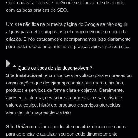
sites cadastrar seu site no Google e otimizar ele de acordo
com as boas práticas de SEO.
Um site não fica na primeira página do Google se não seguir
alguns parâmetros impostos pelo próprio Google na hora da
criação. E nós estudamos e acompanhamos isso diariamente
para poder executar as melhores práticas após criar seu site.
Quais os tipos de site desenvolvem?
Site Institucional:
é um tipo de site voltado para empresas ou
organizações que desejam apresentar sua marca, história,
produtos e serviços de forma clara e objetiva. Geralmente,
apresenta informações sobre a empresa, missão, visão e
valores, equipe, histórico, produtos e serviços oferecidos,
além de informações de contato.
Site Dinâmico:
é um tipo de site que utiliza banco de dados
para gerenciar e atualizar seu conteúdo dinamicamente.