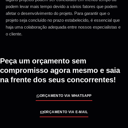
podem levar mais tempo devido a vários fatores que podem
afetar o desenvolvimento do projeto. Para garantir que o
projeto seja concluído no prazo estabelecido, é essencial que
haja uma colaboração adequada entre nossos especialistas e
o cliente.
Peça um orçamento sem
compromisso agora mesmo e saia
na frente dos seus concorrentes!
ORÇAMENTO VIA WHATSAPP
ORÇAMENTO VIA E-MAIL