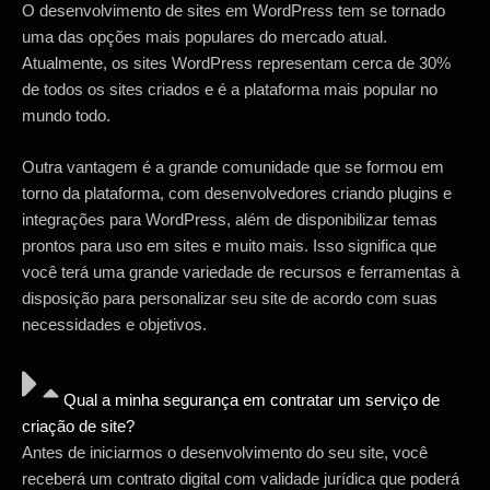
O desenvolvimento de sites em WordPress tem se tornado
uma das opções mais populares do mercado atual.
Atualmente, os sites WordPress representam cerca de 30%
de todos os sites criados e é a plataforma mais popular no
mundo todo.
Outra vantagem é a grande comunidade que se formou em
torno da plataforma, com desenvolvedores criando plugins e
integrações para WordPress, além de disponibilizar temas
prontos para uso em sites e muito mais. Isso significa que
você terá uma grande variedade de recursos e ferramentas à
disposição para personalizar seu site de acordo com suas
necessidades e objetivos.
Qual a minha segurança em contratar um serviço de
criação de site?
Antes de iniciarmos o desenvolvimento do seu site, você
receberá um contrato digital com validade jurídica que poderá