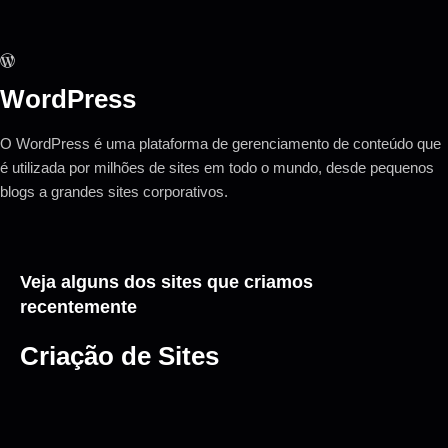
WordPress
O WordPress é uma plataforma de gerenciamento de conteúdo que
é utilizada por milhões de sites em todo o mundo, desde pequenos
blogs a grandes sites corporativos.
Veja alguns dos sites que criamos
recentemente
Criação de Sites