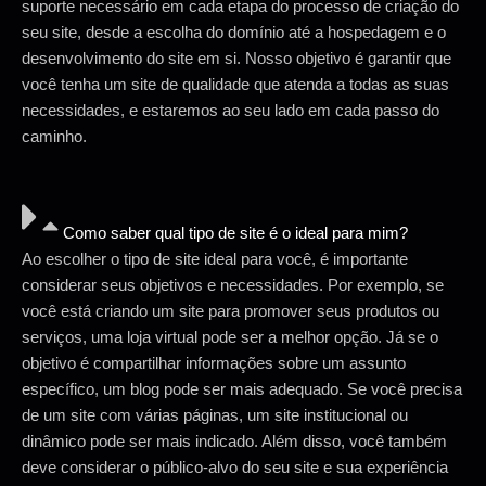
suporte necessário em cada etapa do processo de criação do
seu site, desde a escolha do domínio até a hospedagem e o
desenvolvimento do site em si. Nosso objetivo é garantir que
você tenha um site de qualidade que atenda a todas as suas
necessidades, e estaremos ao seu lado em cada passo do
caminho.
Como saber qual tipo de site é o ideal para mim?
Ao escolher o tipo de site ideal para você, é importante
considerar seus objetivos e necessidades. Por exemplo, se
você está criando um site para promover seus produtos ou
serviços, uma loja virtual pode ser a melhor opção. Já se o
objetivo é compartilhar informações sobre um assunto
específico, um blog pode ser mais adequado. Se você precisa
de um site com várias páginas, um site institucional ou
dinâmico pode ser mais indicado. Além disso, você também
deve considerar o público-alvo do seu site e sua experiência