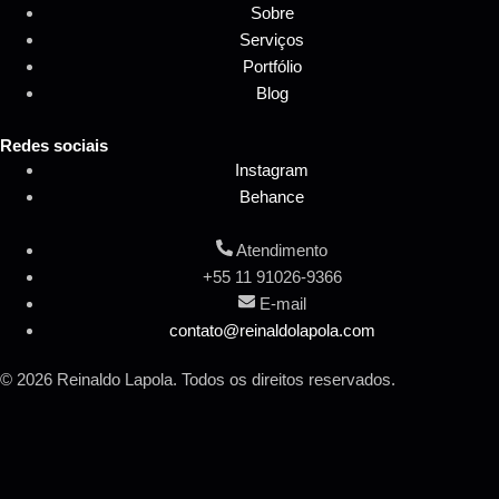
Sobre
Serviços
Portfólio
Blog
Redes sociais
Instagram
Behance
Atendimento
+55 11 91026-9366
E-mail
contato@reinaldolapola.com
© 2026 Reinaldo Lapola. Todos os direitos reservados.