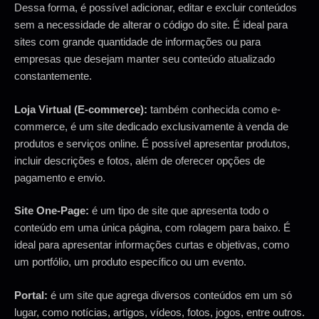
Dessa forma, é possível adicionar, editar e excluir conteúdos
sem a necessidade de alterar o código do site. É ideal para
sites com grande quantidade de informações ou para
empresas que desejam manter seu conteúdo atualizado
constantemente.
Loja Virtual (E-commerce):
também conhecida como e-
commerce, é um site dedicado exclusivamente à venda de
produtos e serviços online. É possível apresentar produtos,
incluir descrições e fotos, além de oferecer opções de
pagamento e envio.
Site One-Page:
é um tipo de site que apresenta todo o
conteúdo em uma única página, com rolagem para baixo. É
ideal para apresentar informações curtas e objetivas, como
um portfólio, um produto específico ou um evento.
Portal:
é um site que agrega diversos conteúdos em um só
lugar, como notícias, artigos, vídeos, fotos, jogos, entre outros.