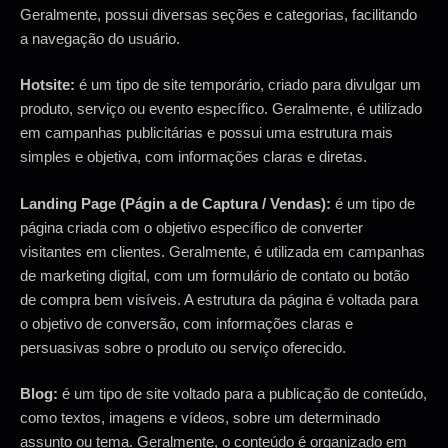
Geralmente, possui diversas seções e categorias, facilitando
a navegação do usuário.
Hotsite:
é um tipo de site temporário, criado para divulgar um
produto, serviço ou evento específico. Geralmente, é utilizado
em campanhas publicitárias e possui uma estrutura mais
simples e objetiva, com informações claras e diretas.
Landing Page (Págin a de Captura / Vendas):
é um tipo de
página criada com o objetivo específico de converter
visitantes em clientes. Geralmente, é utilizada em campanhas
de marketing digital, com um formulário de contato ou botão
de compra bem visíveis. A estrutura da página é voltada para
o objetivo de conversão, com informações claras e
persuasivas sobre o produto ou serviço oferecido.
Blog:
é um tipo de site voltado para a publicação de conteúdo,
como textos, imagens e vídeos, sobre um determinado
assunto ou tema. Geralmente, o conteúdo é organizado em