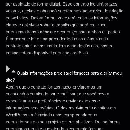
ser assinado de forma digital. Esse contrato incluirá prazos,
valores, direitos e obrigações referentes ao serviço de criação
de websites. Dessa forma, você terá todas as informações
claras e objetivas sobre o trabalho que será realizado,
garantindo transparência e segurança para ambas as partes.
É importante ler e compreender todas as cláusulas do
contrato antes de assiná-lo. Em caso de dúvidas, nossa
equipe estará disponível para esclarecê-las.
Quais informações precisarei fornecer para a criar meu
site?
Assim que o contrato for assinado, enviaremos um
questionário detalhado por e-mail para que você possa
especificar suas preferências e enviar os textos e
informações necessárias. O desenvolvimento de sites em
WordPress só é iniciado após compreendermos
completamente o seu projeto e seus objetivos. Dessa forma,
garantimos um site que atenda plenamente às suas