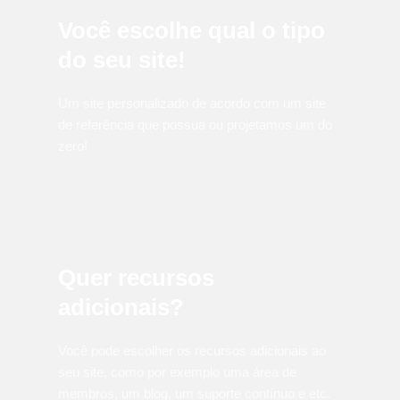
Você escolhe qual o tipo
do seu site!
Um site personalizado de acordo com um site
de referência que possua ou projetamos um do
zero!
Quer recursos
adicionais?
Você pode escolher os recursos adicionais ao
seu site, como por exemplo uma área de
membros, um blog, um suporte contínuo e etc.