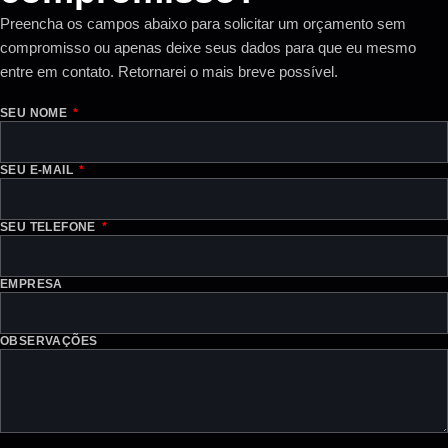
Preencha os campos abaixo para solicitar um orçamento sem
compromisso ou apenas deixe seus dados para que eu mesmo
entre em contato. Retornarei o mais breve possível.
SEU NOME
SEU E-MAIL
SEU TELEFONE
EMPRESA
OBSERVAÇÕES