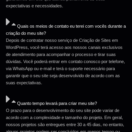
expectativas e necessidades.
Quais os meios de contato eu terei com vocês durante a
criação do meu site?
Depois de contratar nosso serviço de Criação de Sites em
WordPress, você terá acesso aos nossos canais exclusivos
de atendimento para acompanhar o processo e tirar suas
dúvidas. Você poderá entrar em contato conosco por telefone,
via WhatsApp ou e-mail e terá o suporte necessário para
garantir que o seu site seja desenvolvido de acordo com as
suas expectativas.
Quanto tempo levará para criar meu site?
O prazo para o desenvolvimento do seu site pode variar de
acordo com a complexidade e tamanho do projeto. Em geral,
nossos projetos são entregues entre 30 a 45 dias, no entanto,
alguns projetos podem ser concluídos em menos tempo ou