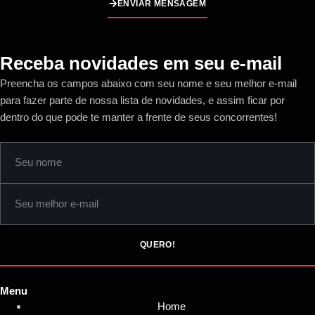
ENVIAR MENSAGEM
Receba novidades em seu e-mail
Preencha os campos abaixo com seu nome e seu melhor e-mail
para fazer parte de nossa lista de novidades, e assim ficar por
dentro do que pode te manter a frente de seus concorrentes!
QUERO!
Menu
Home