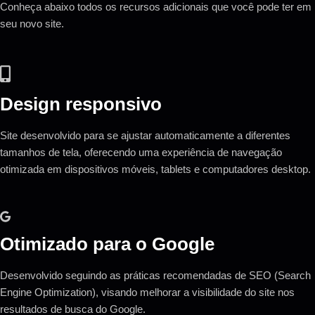
Conheça abaixo todos os recursos adicionais que você pode ter em
seu novo site.
Design responsivo
Site desenvolvido para se ajustar automaticamente a diferentes
tamanhos de tela, oferecendo uma experiência de navegação
otimizada em dispositivos móveis, tablets e computadores desktop.
Otimizado para o Google
Desenvolvido seguindo as práticas recomendadas de SEO (Search
Engine Optimization), visando melhorar a visibilidade do site nos
resultados de busca do Google.