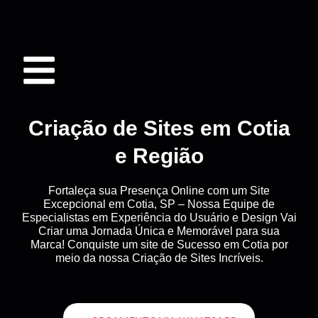
Criação de Sites em Cotia
e Região
Fortaleça sua Presença Online com um Site
Excepcional em Cotia, SP – Nossa Equipe de
Especialistas em Experiência do Usuário e Design Vai
Criar uma Jornada Única e Memorável para sua
Marca! Conquiste um site de Sucesso em Cotia por
meio da nossa Criação de Sites Incríveis.