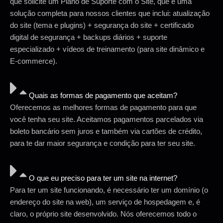
que solicite um Plano de Suporte com o Site, que é uma
solução completa para nossos clientes que inclui: atualização
do site (tema e plugins) + segurança do site + certificado
digital de segurança + backups diários + suporte
especializado + vídeos de treinamento (para site dinâmico e
E-commerce).
Quais as formas de pagamento que aceitam?
Oferecemos as melhores formas de pagamento para que
você tenha seu site. Aceitamos pagamentos parcelados via
boleto bancário sem juros e também via cartões de crédito,
para te dar maior segurança e condição para ter seu site.
O que eu preciso para ter um site na internet?
Para ter um site funcionando, é necessário ter um domínio (o
endereço do site na web), um serviço de hospedagem e, é
claro, o próprio site desenvolvido. Nós oferecemos todo o