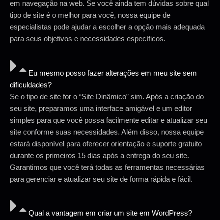
em navegação na web. Se você ainda tem dúvidas sobre qual
tipo de site é o melhor para você, nossa equipe de
especialistas pode ajudar a escolher a opção mais adequada
para seus objetivos e necessidades específicos.
Eu mesmo posso fazer alterações em meu site sem
dificuldades?
Se o tipo de site for o “Site Dinâmico” sim. Após a criação do
seu site, preparamos uma interface amigável e um editor
simples para que você possa facilmente editar e atualizar seu
site conforme suas necessidades. Além disso, nossa equipe
estará disponível para oferecer orientação e suporte gratuito
durante os primeiros 15 dias após a entrega do seu site.
Garantimos que você terá todas as ferramentas necessárias
para gerenciar e atualizar seu site de forma rápida e fácil.
Qual a vantagem em criar um site em WordPress?