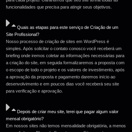
funcionalidades que precisa para atingir seus objetivos.
Quais as etapas para este serviço de Criação de um
Site Profissional?
Nosso processo de criação de sites em WordPress é
simples. Após solicitar o contato conosco você receberá um
briefing onde iremos coletar as informações necessárias para
a criação do site, em seguida formalizaremos a proposta com
o escopo de todo o projeto e os valores de investimento, após
a aprovação da proposta e pagamento daremos início ao
desenvolvimento e em poucos dias você receberá seu site
para verificação e aprovação.
Depois de criar meu site, terei que pagar algum valor
mensal obrigatório?
Em nossos sites não temos mensalidade obrigatória, a menos