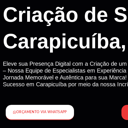
Criação de S
Carapicuíba
Eleve sua Presença Digital com a Criação de um
– Nossa Equipe de Especialistas em Experiência
Jornada Memorável e Autêntica para sua Marca!
Sucesso em Carapicuíba por meio da nossa Incrív
ORÇAMENTO VIA WHATSAPP