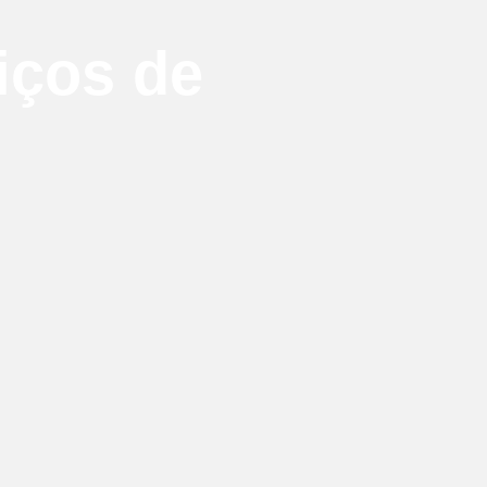
iços de