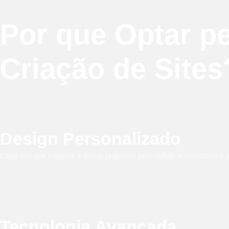
Por que Optar p
Criação de Sites
Design Personalizado
Cada site que criamos é único, projetado para refletir a identidade e
Tecnologia Avançada