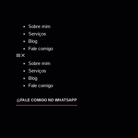
Sobre mim
Serviços
Blog
Fale comigo
Sobre mim
Serviços
Blog
Fale comigo
FALE COMIGO NO WHATSAPP