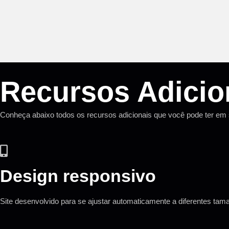
Recursos Adicio
Conheça abaixo todos os recursos adicionais que você pode ter em 
Design responsivo
Site desenvolvido para se ajustar automaticamente a diferentes ta