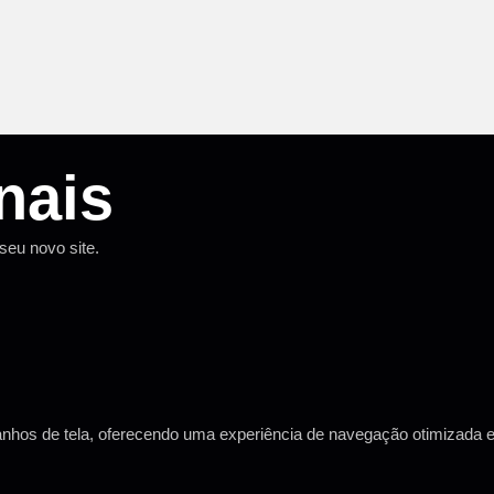
nais
seu novo site.
manhos de tela, oferecendo uma experiência de navegação otimizada 