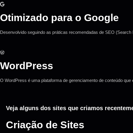
Otimizado para o Google
Desenvolvido seguindo as práticas recomendadas de SEO (Search Eng
WordPress
O WordPress é uma plataforma de gerenciamento de conteúdo que é u
Veja alguns dos sites que criamos recentem
Criação de Sites