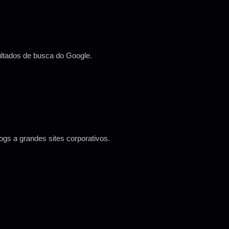
ultados de busca do Google.
gs a grandes sites corporativos.