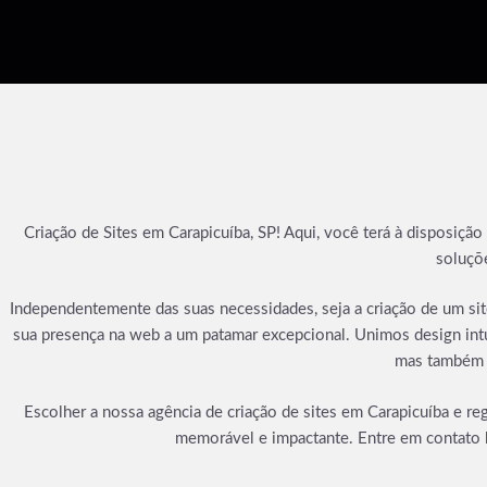
Criação de Sites em Carapicuíba, SP! Aqui, você terá à disposiçã
soluçõe
Independentemente das suas necessidades, seja a criação de um sit
sua presença na web a um patamar excepcional. Unimos design intui
mas também a
Escolher a nossa agência de criação de sites em Carapicuíba e re
memorável e impactante. Entre em contato 