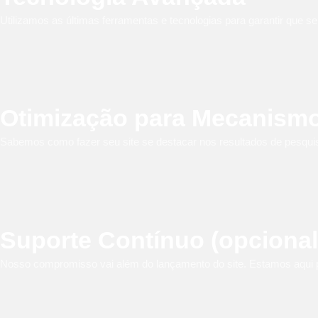
Utilizamos as últimas ferramentas e tecnologias para garantir que se
Otimização para Mecanismo
Sabemos como fazer seu site se destacar nos resultados de pesquis
Suporte Contínuo (opcional
Nosso compromisso vai além do lançamento do site. Estamos aqui p