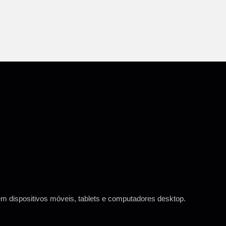
em dispositivos móveis, tablets e computadores desktop.