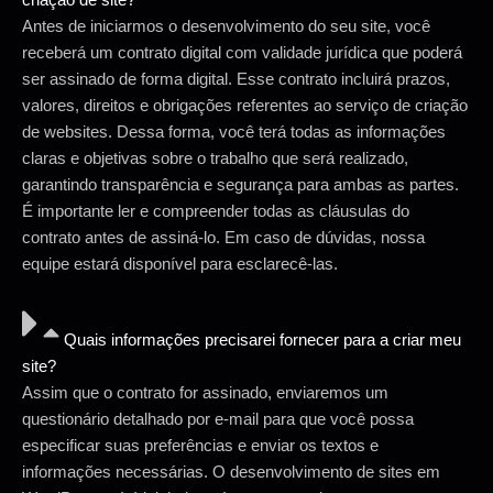
Antes de iniciarmos o desenvolvimento do seu site, você
receberá um contrato digital com validade jurídica que poderá
ser assinado de forma digital. Esse contrato incluirá prazos,
valores, direitos e obrigações referentes ao serviço de criação
de websites. Dessa forma, você terá todas as informações
claras e objetivas sobre o trabalho que será realizado,
garantindo transparência e segurança para ambas as partes.
É importante ler e compreender todas as cláusulas do
contrato antes de assiná-lo. Em caso de dúvidas, nossa
equipe estará disponível para esclarecê-las.
Quais informações precisarei fornecer para a criar meu
site?
Assim que o contrato for assinado, enviaremos um
questionário detalhado por e-mail para que você possa
especificar suas preferências e enviar os textos e
informações necessárias. O desenvolvimento de sites em