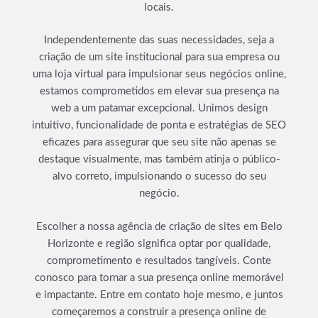
locais.
Independentemente das suas necessidades, seja a
criação de um site institucional para sua empresa ou
uma loja virtual para impulsionar seus negócios online,
estamos comprometidos em elevar sua presença na
web a um patamar excepcional. Unimos design
intuitivo, funcionalidade de ponta e estratégias de SEO
eficazes para assegurar que seu site não apenas se
destaque visualmente, mas também atinja o público-
alvo correto, impulsionando o sucesso do seu
negócio.
Escolher a nossa agência de criação de sites em Belo
Horizonte e região significa optar por qualidade,
comprometimento e resultados tangíveis. Conte
conosco para tornar a sua presença online memorável
e impactante. Entre em contato hoje mesmo, e juntos
começaremos a construir a presença online de