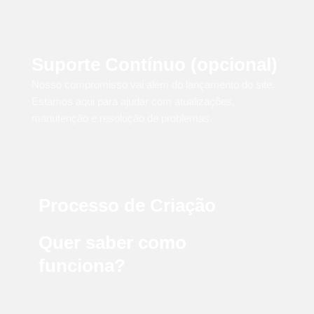
Suporte Contínuo (opcional)
Nosso compromisso vai além do lançamento do site.
Estamos aqui para ajudar com atualizações,
manutenção e resolução de problemas.
Processo de Criação
Quer saber como
funciona?