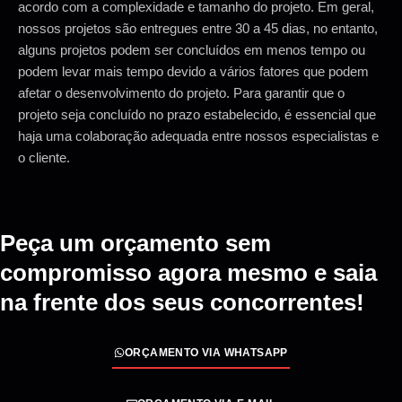
acordo com a complexidade e tamanho do projeto. Em geral,
nossos projetos são entregues entre 30 a 45 dias, no entanto,
alguns projetos podem ser concluídos em menos tempo ou
podem levar mais tempo devido a vários fatores que podem
afetar o desenvolvimento do projeto. Para garantir que o
projeto seja concluído no prazo estabelecido, é essencial que
haja uma colaboração adequada entre nossos especialistas e
o cliente.
Peça um orçamento sem
compromisso agora mesmo e saia
na frente dos seus concorrentes!
ORÇAMENTO VIA WHATSAPP