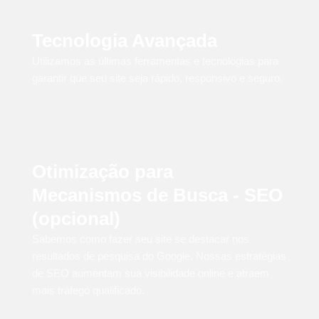
Tecnologia Avançada
Utilizamos as últimas ferramentas e tecnologias para
garantir que seu site seja rápido, responsivo e seguro.
Otimização para
Mecanismos de Busca - SEO
(opcional)
Sabemos como fazer seu site se destacar nos
resultados de pesquisa do Google. Nossas estratégias
de SEO aumentam sua visibilidade online e atraem
mais tráfego qualificado.