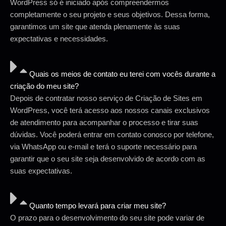
WordPress só é iniciado após compreendermos
completamente o seu projeto e seus objetivos. Dessa forma,
garantimos um site que atenda plenamente às suas
expectativas e necessidades.
Quais os meios de contato eu terei com vocês durante a
criação do meu site?
Depois de contratar nosso serviço de Criação de Sites em
WordPress, você terá acesso aos nossos canais exclusivos
de atendimento para acompanhar o processo e tirar suas
dúvidas. Você poderá entrar em contato conosco por telefone,
via WhatsApp ou e-mail e terá o suporte necessário para
garantir que o seu site seja desenvolvido de acordo com as
suas expectativas.
Quanto tempo levará para criar meu site?
O prazo para o desenvolvimento do seu site pode variar de