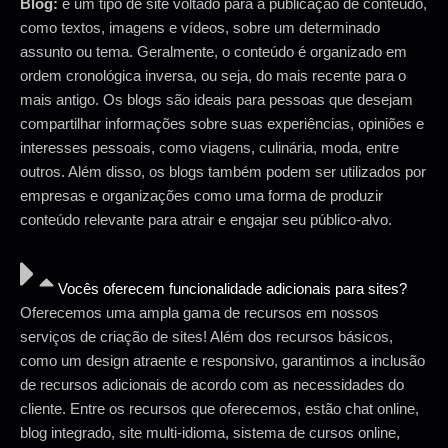
Blog:
é um tipo de site voltado para a publicação de conteúdo,
como textos, imagens e vídeos, sobre um determinado
assunto ou tema. Geralmente, o conteúdo é organizado em
ordem cronológica inversa, ou seja, do mais recente para o
mais antigo. Os blogs são ideais para pessoas que desejam
compartilhar informações sobre suas experiências, opiniões e
interesses pessoais, como viagens, culinária, moda, entre
outros. Além disso, os blogs também podem ser utilizados por
empresas e organizações como uma forma de produzir
conteúdo relevante para atrair e engajar seu público-alvo.
Vocês oferecem funcionalidade adicionais para sites?
Oferecemos uma ampla gama de recursos em nossos
serviços de criação de sites! Além dos recursos básicos,
como um design atraente e responsivo, garantimos a inclusão
de recursos adicionais de acordo com as necessidades do
cliente. Entre os recursos que oferecemos, estão chat online,
blog integrado, site multi-idioma, sistema de cursos online,