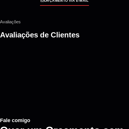
ORÇAMENTO VIA E-MAIL
Avaliações
Avaliações de
Clientes
Fale comigo