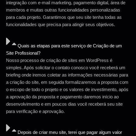
integração com e-mail marketing, pagamento digital, área de
membros e muitas outras funcionalidades personalizadas
para cada projeto. Garantimos que seu site tenha todas as
funcionalidades que precisa para atingir seus objetivos.
Quais as etapas para este serviço de Criação de um
Site Profissional?
Nosso processo de criação de sites em WordPress é
simples. Após solicitar o contato conosco você receberá um
briefing onde iremos coletar as informações necessárias para
a criação do site, em seguida formalizaremos a proposta com
o escopo de todo o projeto e os valores de investimento, após
a aprovação da proposta e pagamento daremos início ao
desenvolvimento e em poucos dias você receberá seu site
para verificação e aprovação.
Depois de criar meu site, terei que pagar algum valor