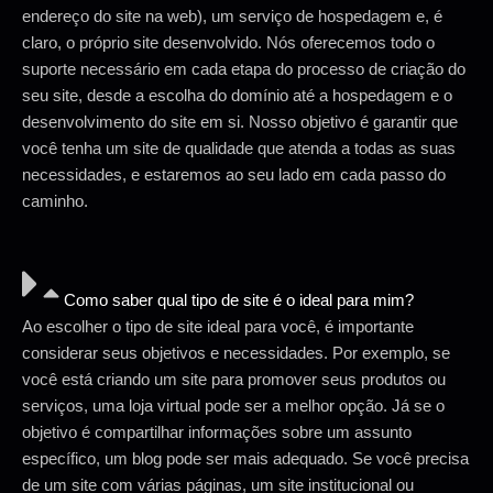
endereço do site na web), um serviço de hospedagem e, é
claro, o próprio site desenvolvido. Nós oferecemos todo o
suporte necessário em cada etapa do processo de criação do
seu site, desde a escolha do domínio até a hospedagem e o
desenvolvimento do site em si. Nosso objetivo é garantir que
você tenha um site de qualidade que atenda a todas as suas
necessidades, e estaremos ao seu lado em cada passo do
caminho.
Como saber qual tipo de site é o ideal para mim?
Ao escolher o tipo de site ideal para você, é importante
considerar seus objetivos e necessidades. Por exemplo, se
você está criando um site para promover seus produtos ou
serviços, uma loja virtual pode ser a melhor opção. Já se o
objetivo é compartilhar informações sobre um assunto
específico, um blog pode ser mais adequado. Se você precisa
de um site com várias páginas, um site institucional ou