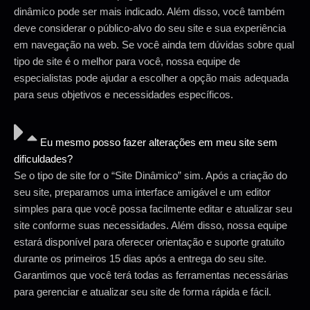
dinâmico pode ser mais indicado. Além disso, você também
deve considerar o público-alvo do seu site e sua experiência
em navegação na web. Se você ainda tem dúvidas sobre qual
tipo de site é o melhor para você, nossa equipe de
especialistas pode ajudar a escolher a opção mais adequada
para seus objetivos e necessidades específicos.
Eu mesmo posso fazer alterações em meu site sem
dificuldades?
Se o tipo de site for o “Site Dinâmico” sim. Após a criação do
seu site, preparamos uma interface amigável e um editor
simples para que você possa facilmente editar e atualizar seu
site conforme suas necessidades. Além disso, nossa equipe
estará disponível para oferecer orientação e suporte gratuito
durante os primeiros 15 dias após a entrega do seu site.
Garantimos que você terá todas as ferramentas necessárias
para gerenciar e atualizar seu site de forma rápida e fácil.