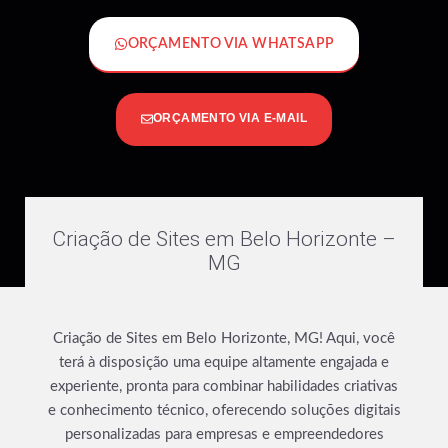
ORÇAMENTO VIA WHATSAPP
ORÇAMENTO VIA E-MAIL
Criação de Sites em Belo Horizonte –
MG
Criação de Sites em Belo Horizonte, MG! Aqui, você
terá à disposição uma equipe altamente engajada e
experiente, pronta para combinar habilidades criativas
e conhecimento técnico, oferecendo soluções digitais
personalizadas para empresas e empreendedores