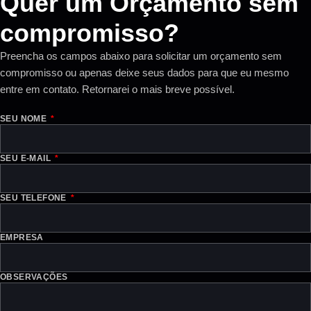
Quer um Orçamento sem
compromisso?
Preencha os campos abaixo para solicitar um orçamento sem
compromisso ou apenas deixe seus dados para que eu mesmo
entre em contato. Retornarei o mais breve possível.
SEU NOME
SEU E-MAIL
SEU TELEFONE
EMPRESA
OBSERVAÇÕES