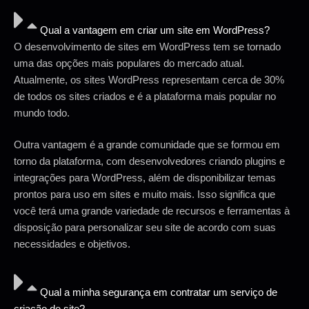
Qual a vantagem em criar um site em WordPress?
O desenvolvimento de sites em WordPress tem se tornado
uma das opções mais populares do mercado atual.
Atualmente, os sites WordPress representam cerca de 30%
de todos os sites criados e é a plataforma mais popular no
mundo todo.
Outra vantagem é a grande comunidade que se formou em
torno da plataforma, com desenvolvedores criando plugins e
integrações para WordPress, além de disponibilizar temas
prontos para uso em sites e muito mais. Isso significa que
você terá uma grande variedade de recursos e ferramentas à
disposição para personalizar seu site de acordo com suas
necessidades e objetivos.
Qual a minha segurança em contratar um serviço de
criação de site?