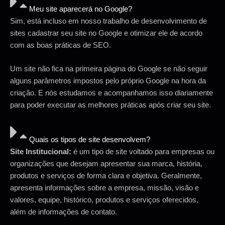
Meu site aparecerá no Google?
Sim, está incluso em nosso trabalho de desenvolvimento de
sites cadastrar seu site no Google e otimizar ele de acordo
com as boas práticas de SEO.
Um site não fica na primeira página do Google se não seguir
alguns parâmetros impostos pelo próprio Google na hora da
criação. E nós estudamos e acompanhamos isso diariamente
para poder executar as melhores práticas após criar seu site.
Quais os tipos de site desenvolvem?
Site Institucional:
é um tipo de site voltado para empresas ou
organizações que desejam apresentar sua marca, história,
produtos e serviços de forma clara e objetiva. Geralmente,
apresenta informações sobre a empresa, missão, visão e
valores, equipe, histórico, produtos e serviços oferecidos,
além de informações de contato.