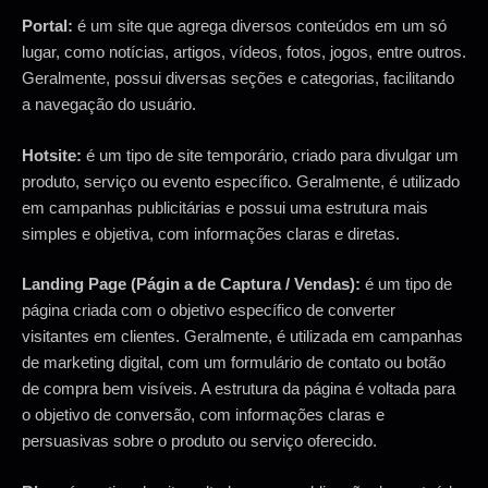
Portal:
é um site que agrega diversos conteúdos em um só
lugar, como notícias, artigos, vídeos, fotos, jogos, entre outros.
Geralmente, possui diversas seções e categorias, facilitando
a navegação do usuário.
Hotsite:
é um tipo de site temporário, criado para divulgar um
produto, serviço ou evento específico. Geralmente, é utilizado
em campanhas publicitárias e possui uma estrutura mais
simples e objetiva, com informações claras e diretas.
Landing Page (Págin a de Captura / Vendas):
é um tipo de
página criada com o objetivo específico de converter
visitantes em clientes. Geralmente, é utilizada em campanhas
de marketing digital, com um formulário de contato ou botão
de compra bem visíveis. A estrutura da página é voltada para
o objetivo de conversão, com informações claras e
persuasivas sobre o produto ou serviço oferecido.