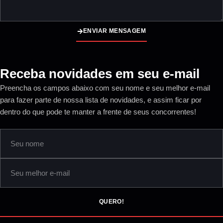
ENVIAR MENSAGEM
Receba novidades em seu e-mail
Preencha os campos abaixo com seu nome e seu melhor e-mail
para fazer parte de nossa lista de novidades, e assim ficar por
dentro do que pode te manter a frente de seus concorrentes!
QUERO!