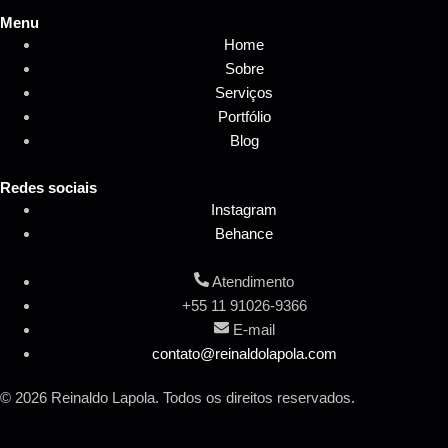
Menu
Home
Sobre
Serviços
Portfólio
Blog
Redes sociais
Instagram
Behance
Atendimento
+55 11 91026-9366
E-mail
contato@reinaldolapola.com
© 2026 Reinaldo Lapola. Todos os direitos reservados.