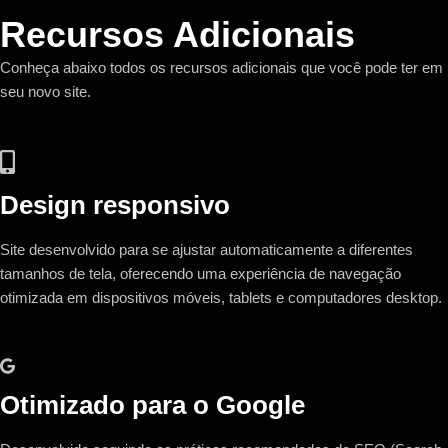
Recursos Adicionais
Conheça abaixo todos os recursos adicionais que você pode ter em
seu novo site.
Design responsivo
Site desenvolvido para se ajustar automaticamente a diferentes
tamanhos de tela, oferecendo uma experiência de navegação
otimizada em dispositivos móveis, tablets e computadores desktop.
Otimizado para o Google