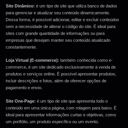
Site Dinâmico:
é um tipo de site que utiliza banco de dados
para gerenciar e atualizar seu conteúdo dinamicamente.
Dessa forma, é possível adicionar, editar e excluir conteúdos
sem a necessidade de alterar o código do site. É ideal para
sites com grande quantidade de informações ou para
empresas que desejam manter seu conteúdo atualizado
constantemente.
Loja Virtual (E-commerce):
também conhecida como e-
commerce, é um site dedicado exclusivamente à venda de
produtos e serviços online. É possível apresentar produtos,
incluir descrições e fotos, além de oferecer opções de
pagamento e envio.
Site One-Page:
é um tipo de site que apresenta todo o
conteúdo em uma única página, com rolagem para baixo. É
ideal para apresentar informações curtas e objetivas, como
um portfólio, um produto específico ou um evento.