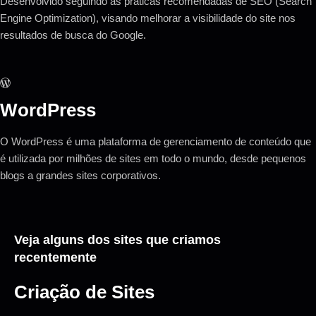
Desenvolvido seguindo as práticas recomendadas de SEO (Search
Engine Optimization), visando melhorar a visibilidade do site nos
resultados de busca do Google.
WordPress
O WordPress é uma plataforma de gerenciamento de conteúdo que
é utilizada por milhões de sites em todo o mundo, desde pequenos
blogs a grandes sites corporativos.
Veja alguns dos sites que criamos
recentemente
Criação de Sites