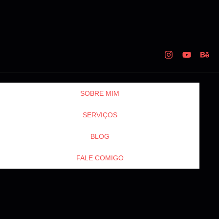
SOBRE MIM
SERVIÇOS
BLOG
FALE COMIGO