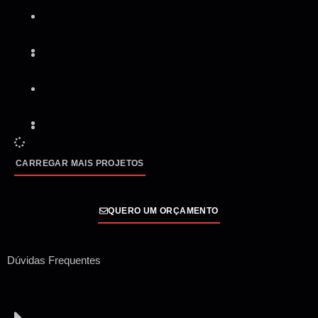
CARREGAR MAIS PROJETOS
QUERO UM ORÇAMENTO
Dúvidas Frequentes