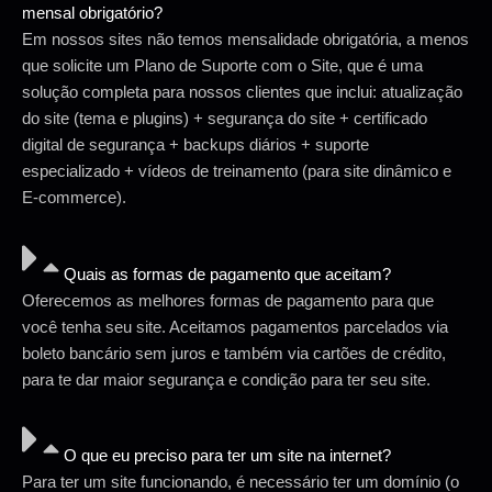
mensal obrigatório?
Em nossos sites não temos mensalidade obrigatória, a menos
que solicite um Plano de Suporte com o Site, que é uma
solução completa para nossos clientes que inclui: atualização
do site (tema e plugins) + segurança do site + certificado
digital de segurança + backups diários + suporte
especializado + vídeos de treinamento (para site dinâmico e
E-commerce).
Quais as formas de pagamento que aceitam?
Oferecemos as melhores formas de pagamento para que
você tenha seu site. Aceitamos pagamentos parcelados via
boleto bancário sem juros e também via cartões de crédito,
para te dar maior segurança e condição para ter seu site.
O que eu preciso para ter um site na internet?
Para ter um site funcionando, é necessário ter um domínio (o